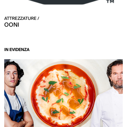
ATTREZZATURE /
OONI
IN EVIDENZA