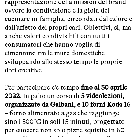
rappresentazione della mission del brand
ovvero la condivisione e la gioia del
cucinare in famiglia, circondati dal calore e
dall’affetto dei propri cari. Obiettivi, sì, ma
anche valori condivisibili con tutti i
consumatori che hanno voglia di
cimentarsi tra le mure domestiche
sviluppando allo stesso tempo le proprie
doti creative.
Per partecipare c'è tempo
fino al 30 aprile
2022
. In palio un corso di
5 videolezioni,
organizzate da Galbani, e 10 forni Koda
16
– forno alimentato a gas che raggiunge
sino i 500°C in soli 15 minuti, progettato
per cuocere non solo pizze squisite in 60