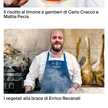
Il risotto al limone e gamberi di Carlo Cracco e
Mattia Pecis
I vegetali alla brace di Errico Recanati