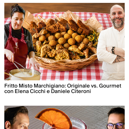
Fritto Misto Marchigiano: Originale vs. Gourmet
con Elena Cicchi e Daniele Citeroni