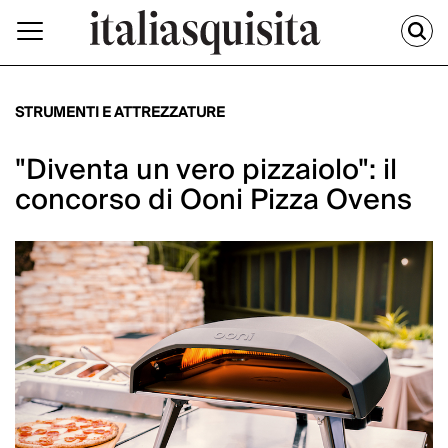
STRUMENTI E ATTREZZATURE
"Diventa un vero pizzaiolo": il
concorso di Ooni Pizza Ovens