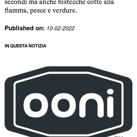
secondi ma anche bistecche cotte alla
fiamma, pesce e verdure.
Published on:
10-02-2022
IN QUESTA NOTIZIA