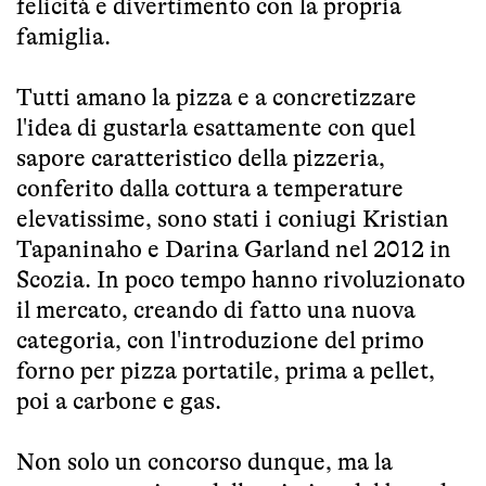
felicità e divertimento con la propria
famiglia.
Tutti amano la pizza e a concretizzare
l'idea di gustarla esattamente con quel
sapore caratteristico della pizzeria,
conferito dalla cottura a temperature
elevatissime, sono stati i coniugi Kristian
Tapaninaho e Darina Garland nel 2012 in
Scozia. In poco tempo hanno rivoluzionato
il mercato, creando di fatto una nuova
categoria, con l'introduzione del primo
forno per pizza portatile, prima a pellet,
poi a carbone e gas.
Non solo un concorso dunque, ma la