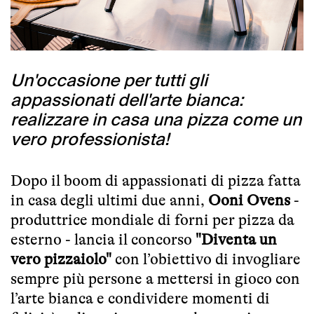
Un'occasione per tutti gli
appassionati dell'arte bianca:
realizzare in casa una pizza come un
vero professionista!
Dopo il boom di appassionati di pizza fatta
in casa degli ultimi due anni,
Ooni Ovens
-
produttrice mondiale di forni per pizza da
esterno - lancia il concorso
"Diventa un
vero pizzaiolo"
con l’obiettivo di invogliare
sempre più persone a mettersi in gioco con
l’arte bianca e condividere momenti di