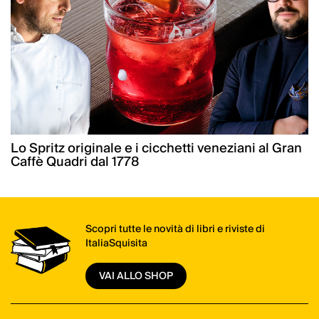
Lo Spritz originale e i cicchetti veneziani al Gran
Caffè Quadri dal 1778
Scopri tutte le novità di libri e riviste di
ItaliaSquisita
VAI ALLO SHOP