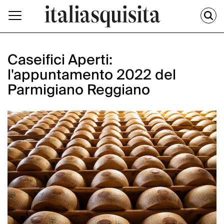
Caseifici Aperti:
l'appuntamento 2022 del
Parmigiano Reggiano