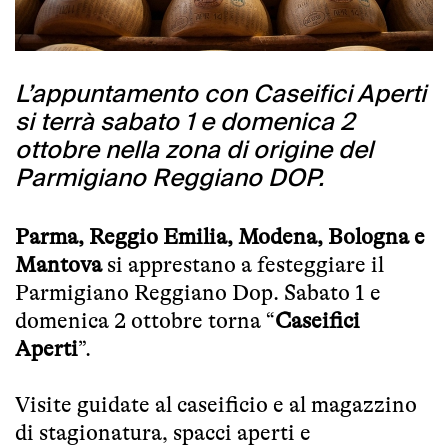
L’appuntamento con Caseifici Aperti
si terrà sabato 1 e domenica 2
ottobre nella zona di origine del
Parmigiano Reggiano DOP.
Parma, Reggio Emilia, Modena, Bologna e
Mantova
si apprestano a festeggiare il
Parmigiano Reggiano Dop. Sabato 1 e
domenica 2 ottobre torna “
Caseifici
Aperti
”.
Visite guidate al caseificio e al magazzino
di stagionatura, spacci aperti e