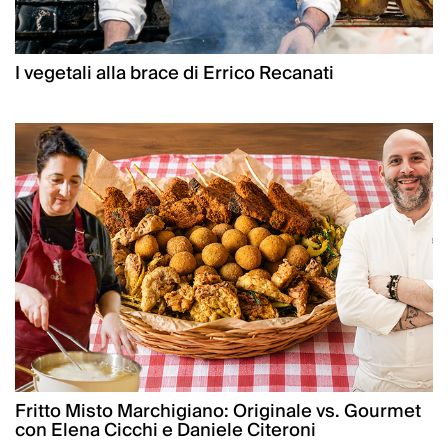
I vegetali alla brace di Errico Recanati
Fritto Misto Marchigiano: Originale vs. Gourmet
con Elena Cicchi e Daniele Citeroni