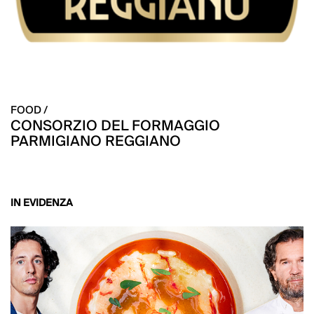
FOOD /
CONSORZIO DEL FORMAGGIO
PARMIGIANO REGGIANO
IN EVIDENZA