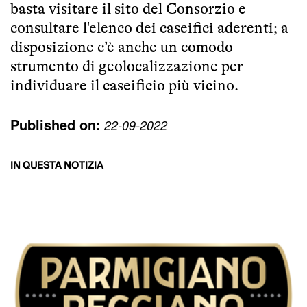
basta visitare il
sito del Consorzio
e
consultare l'elenco dei caseifici aderenti; a
disposizione c’è anche un comodo
strumento di geolocalizzazione per
individuare il caseificio più vicino.
Published on:
22-09-2022
IN QUESTA NOTIZIA