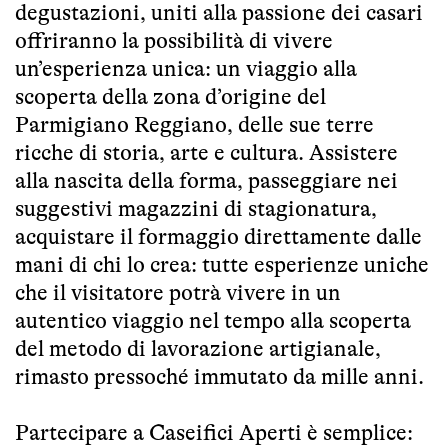
degustazioni, uniti alla passione dei casari
offriranno la possibilità di vivere
un’esperienza unica: un viaggio alla
scoperta della zona d’origine del
Parmigiano Reggiano, delle sue terre
ricche di storia, arte e cultura. Assistere
alla nascita della forma, passeggiare nei
suggestivi magazzini di stagionatura,
acquistare il formaggio direttamente dalle
mani di chi lo crea: tutte esperienze uniche
che il visitatore potrà vivere in un
autentico viaggio nel tempo alla scoperta
del metodo di lavorazione artigianale,
rimasto pressoché immutato da mille anni.
Partecipare a Caseifici Aperti è semplice: