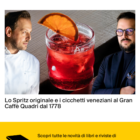
Lo Spritz originale e i cicchetti veneziani al Gran
Caffè Quadri dal 1778
Scopri tutte le novità di libri e riviste di