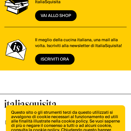
ItaliaSquisita
VAI ALLO SHOP
Il meglio della cucina italiana, una mail alla
volta. Iscriviti alla newsletter di ItaliaSquisita!
ISCRIVITI ORA
Questo sito o gli strumenti terzi da questo utilizzati si
avvalgono di cookie necessari al funzionamento ed utili
alle finalità illustrate nella cookie policy. Se vuoi saperne
di più o negare il consenso a tutti o ad alcuni cookie,
consulta la cookie policy
. Chiudendo questo banner,