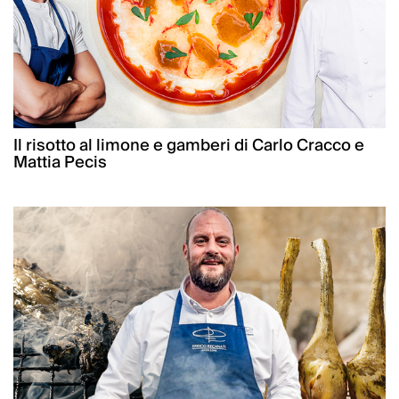
Il risotto al limone e gamberi di Carlo Cracco e
Mattia Pecis