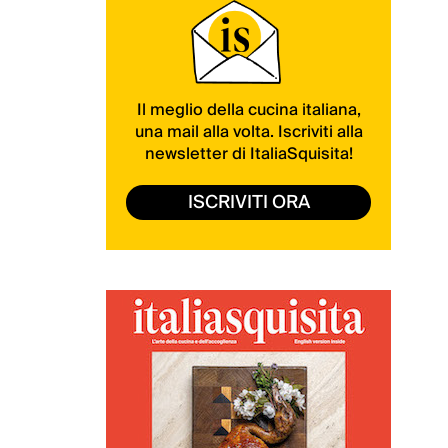
Il meglio della cucina italiana,
una mail alla volta. Iscriviti alla
newsletter di ItaliaSquisita!
ISCRIVITI ORA