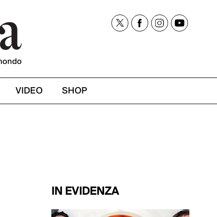
mondo
VIDEO
SHOP
IN EVIDENZA