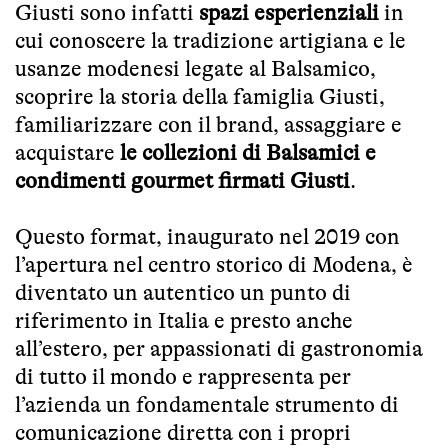
Giusti sono infatti
spazi esperienziali
in
cui conoscere la tradizione artigiana e le
usanze modenesi legate al Balsamico,
scoprire la storia della famiglia Giusti,
familiarizzare con il brand, assaggiare e
acquistare
le collezioni di Balsamici e
condimenti gourmet firmati Giusti
.
Questo format, inaugurato nel 2019 con
l’apertura nel centro storico di Modena, è
diventato un autentico un punto di
riferimento in Italia e presto anche
all’estero, per appassionati di gastronomia
di tutto il mondo e rappresenta per
l’azienda un fondamentale strumento di
comunicazione diretta con i propri