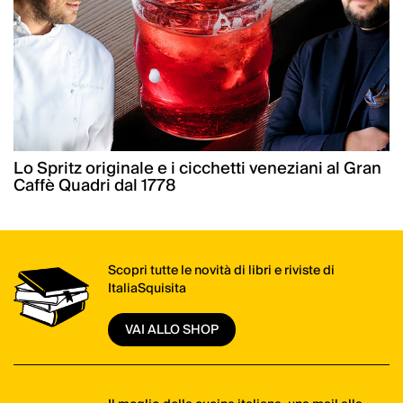
Lo Spritz originale e i cicchetti veneziani al Gran
Caffè Quadri dal 1778
Scopri tutte le novità di libri e riviste di
ItaliaSquisita
VAI ALLO SHOP