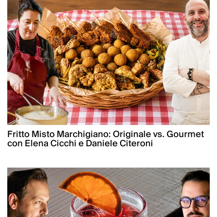
Fritto Misto Marchigiano: Originale vs. Gourmet
con Elena Cicchi e Daniele Citeroni