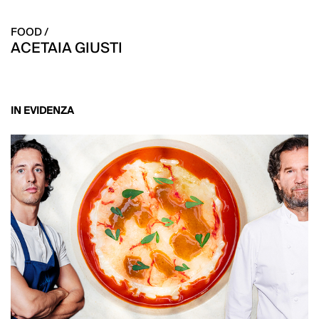
FOOD /
ACETAIA GIUSTI
IN EVIDENZA