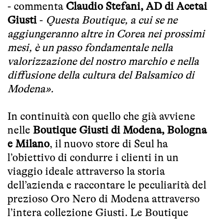
- commenta
Claudio Stefani, AD di Acetai
Giusti
-
Questa Boutique, a cui se ne
aggiungeranno altre in Corea nei prossimi
mesi, è un passo fondamentale nella
valorizzazione del nostro marchio e nella
diffusione della cultura del Balsamico di
Modena».
In continuità con quello che già avviene
nelle
Boutique Giusti di Modena, Bologna
e Milano
, il nuovo store di Seul ha
l’obiettivo di condurre i clienti in un
viaggio ideale attraverso la storia
dell’azienda e raccontare le peculiarità del
prezioso Oro Nero di Modena attraverso
l’intera collezione Giusti. Le Boutique