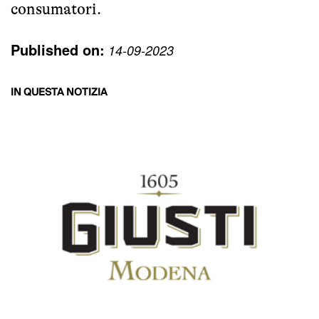
consumatori.
Published on:
14-09-2023
IN QUESTA NOTIZIA