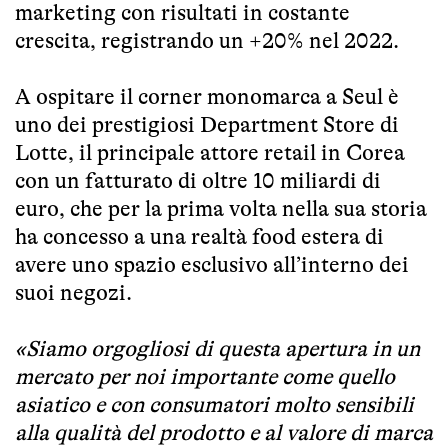
marketing con risultati in costante
crescita, registrando un +20% nel 2022.
A ospitare il corner monomarca a Seul è
uno dei prestigiosi Department Store di
Lotte, il principale attore retail in Corea
con un fatturato di oltre 10 miliardi di
euro, che per la prima volta nella sua storia
ha concesso a una realtà food estera di
avere uno spazio esclusivo all’interno dei
suoi negozi.
«Siamo orgogliosi di questa apertura in un
mercato per noi importante come quello
asiatico e con consumatori molto sensibili
alla qualità del prodotto e al valore di marca