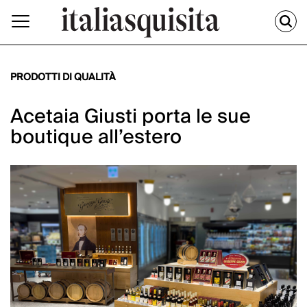
PRODOTTI DI QUALITÀ
Acetaia Giusti porta le sue
boutique all’estero