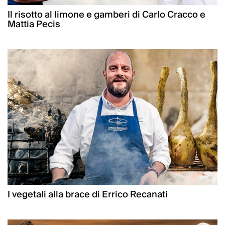
Il risotto al limone e gamberi di Carlo Cracco e
Mattia Pecis
I vegetali alla brace di Errico Recanati