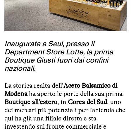
Inaugurata a Seul, presso il
Department Store Lotte, la prima
Boutique Giusti fuori dai confini
nazionali.
La storica realtà dell’
Aceto Balsamico di
Modena
ha aperto le porte della sua prima
Boutique all’estero
, in
Corea del Sud
, uno
dei mercati più potenziali per l’azienda che
qui ha già una filiale diretta e sta
investendo sul fronte commerciale e