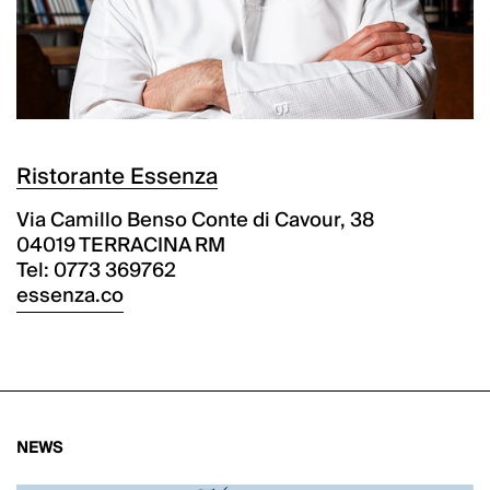
Ristorante Essenza
Via Camillo Benso Conte di Cavour, 38
04019 TERRACINA RM
Tel: 0773 369762
essenza.co
NEWS