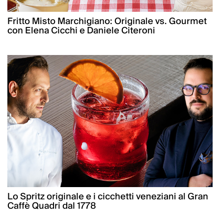
Fritto Misto Marchigiano: Originale vs. Gourmet
con Elena Cicchi e Daniele Citeroni
Lo Spritz originale e i cicchetti veneziani al Gran
Caffè Quadri dal 1778