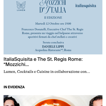
ItaliaSquisita e The St. Regis Rome:
“Mozzichi...
Lumen, Cocktails e Cuisine in collaborazione con...
IN EVIDENZA