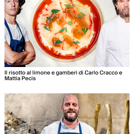
Il risotto al limone e gamberi di Carlo Cracco e
Mattia Pecis