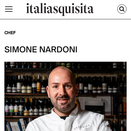
CHEF
SIMONE NARDONI