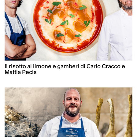
Il risotto al limone e gamberi di Carlo Cracco e
Mattia Pecis