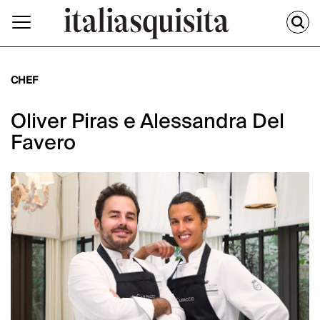
CHEF
Oliver Piras e Alessandra Del
Favero