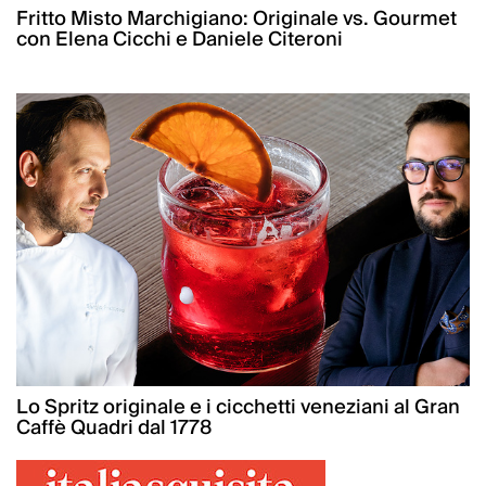
Fritto Misto Marchigiano: Originale vs. Gourmet
con Elena Cicchi e Daniele Citeroni
Lo Spritz originale e i cicchetti veneziani al Gran
Caffè Quadri dal 1778