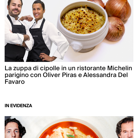
La zuppa di cipolle in un ristorante Michelin
parigino con Oliver Piras e Alessandra Del
Favaro
IN EVIDENZA