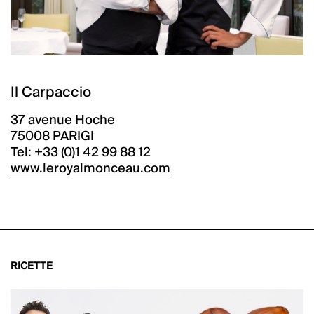
Il Carpaccio
37 avenue Hoche
75008 PARIGI
Tel: +33 (0)1 42 99 88 12
www.leroyalmonceau.com
RICETTE