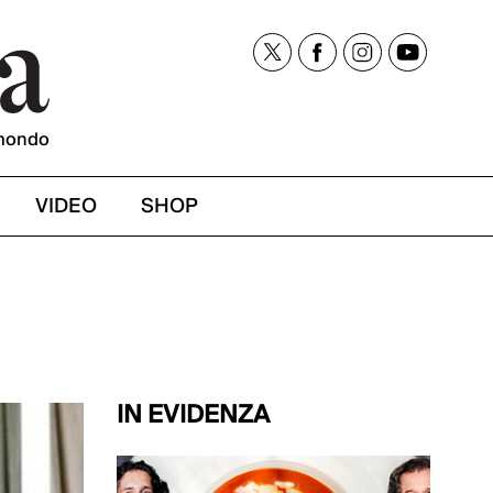
mondo
VIDEO
SHOP
IN EVIDENZA