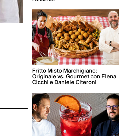
Fritto Misto Marchigiano:
Originale vs. Gourmet con Elena
Cicchi e Daniele Citeroni