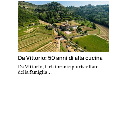
Da Vittorio: 50 anni di alta cucina
Da Vittorio, il ristorante pluristellato
della famiglia...