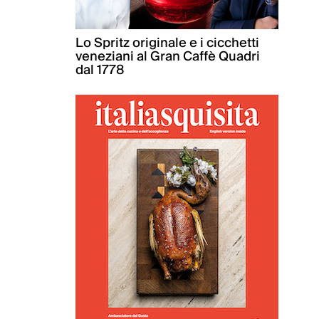
Lo Spritz originale e i cicchetti
veneziani al Gran Caffè Quadri
dal 1778