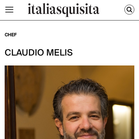
CHEF
CLAUDIO MELIS