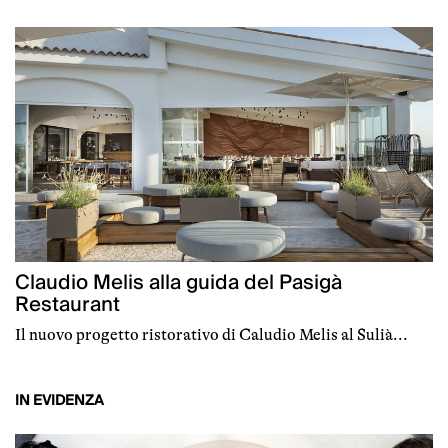
Claudio Melis alla guida del Pasigà
Restaurant
Il nuovo progetto ristorativo di Caludio Melis al Sulià...
IN EVIDENZA