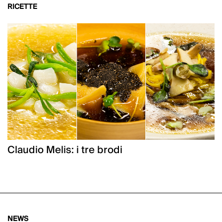
RICETTE
Claudio Melis: i tre brodi
NEWS