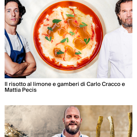
Il risotto al limone e gamberi di Carlo Cracco e
Mattia Pecis