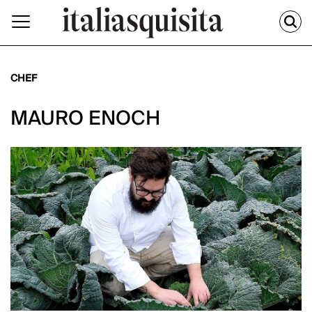
CHEF
MAURO ENOCH