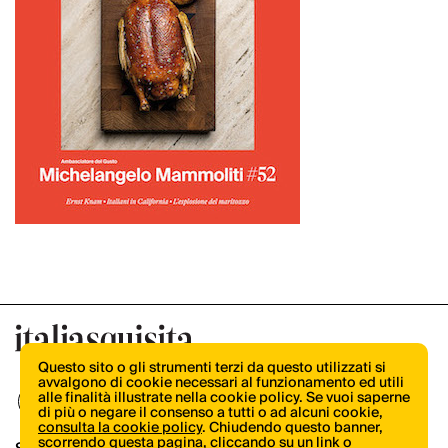
Questo sito o gli strumenti terzi da questo utilizzati si
avvalgono di cookie necessari al funzionamento ed utili
alle finalità illustrate nella cookie policy. Se vuoi saperne
di più o negare il consenso a tutti o ad alcuni cookie,
consulta la cookie policy
. Chiudendo questo banner,
scorrendo questa pagina, cliccando su un link o