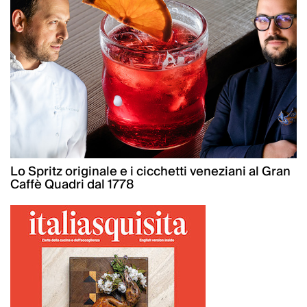
Lo Spritz originale e i cicchetti veneziani al Gran
Caffè Quadri dal 1778