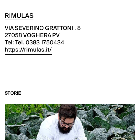
RIMULAS
VIA SEVERINO GRATTONI , 8
27058 VOGHERA PV
Tel: Tel. 0383 1750434
https://rimulas.it/
STORIE