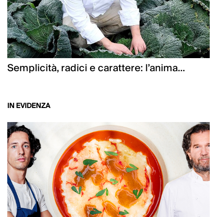
Semplicità, radici e carattere: l’anima...
IN EVIDENZA