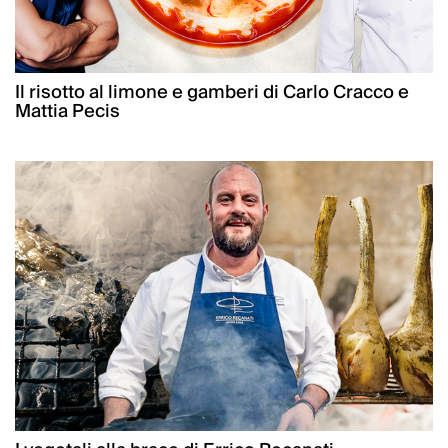
Il risotto al limone e gamberi di Carlo Cracco e
Mattia Pecis