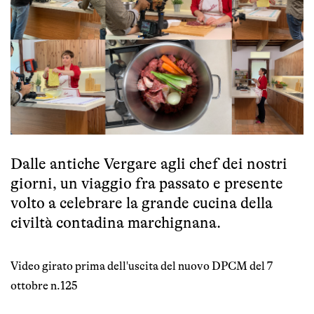
Dalle antiche Vergare agli chef dei nostri
giorni, un viaggio fra passato e presente
volto a celebrare la grande cucina della
civiltà contadina marchignana.
Video girato prima dell'uscita del nuovo DPCM del 7
ottobre n.125