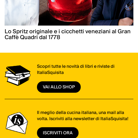
Lo Spritz originale e i cicchetti veneziani al Gran
Caffè Quadri dal 1778
Scopri tutte le novità di libri e riviste di
ItaliaSquisita
VAI ALLO SHOP
Il meglio della cucina italiana, una mail alla
volta. Iscriviti alla newsletter di ItaliaSquisita!
ISCRIVITI ORA