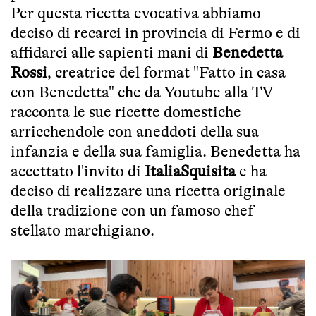
Per questa ricetta evocativa abbiamo
deciso di recarci in provincia di Fermo e di
affidarci alle sapienti mani di
Benedetta
Rossi
, creatrice del format "Fatto in casa
con Benedetta" che da Youtube alla TV
racconta le sue ricette domestiche
arricchendole con aneddoti della sua
infanzia e della sua famiglia. Benedetta ha
accettato l'invito di
ItaliaSquisita
e ha
deciso di realizzare una ricetta originale
della tradizione con un famoso chef
stellato marchigiano.