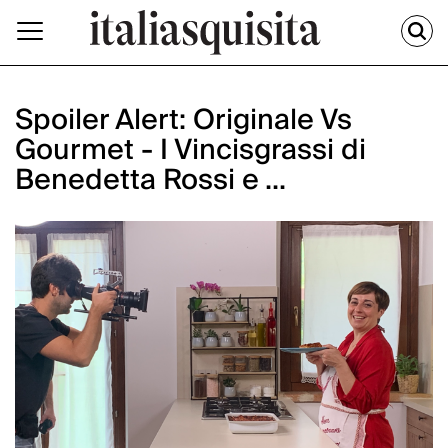
Spoiler Alert: Originale Vs
Gourmet - I Vincisgrassi di
Benedetta Rossi e ...