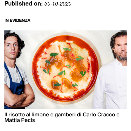
Published on:
30-10-2020
IN EVIDENZA
Il risotto al limone e gamberi di Carlo Cracco e
Mattia Pecis