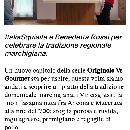
ItaliaSquisita e Benedetta Rossi per
celebrare la tradizione regionale
marchigiana.
Un nuovo capitolo della serie
Originale Vs
Gourmet
sta per uscire, questa volta siamo
andati a scoprire un piatto della tradizione
domenicale marchigiana, i Vincisgrassi, la
"non" lasagna nata fra Ancona e Macerata
alla fine del '700: sfoglia porosa e ruvida,
ragù agreste, parmigiano e regaglie di
pollo.