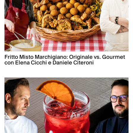
Fritto Misto Marchigiano: Originale vs. Gourmet
con Elena Cicchi e Daniele Citeroni