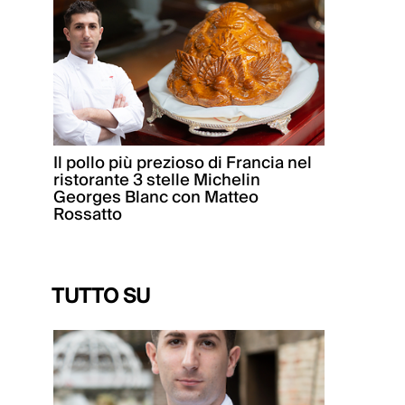
Il pollo più prezioso di Francia nel
ristorante 3 stelle Michelin
Georges Blanc con Matteo
Rossatto
TUTTO SU