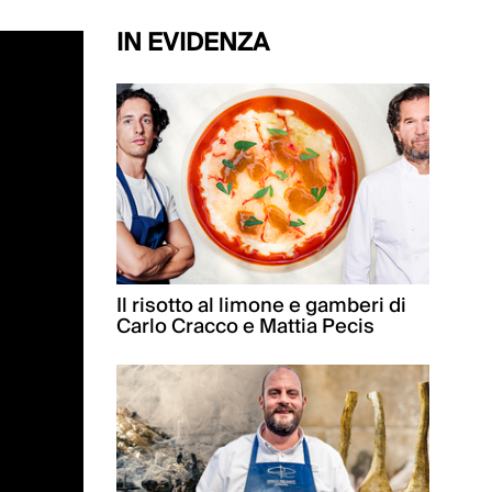
IN EVIDENZA
Il risotto al limone e gamberi di
Carlo Cracco e Mattia Pecis