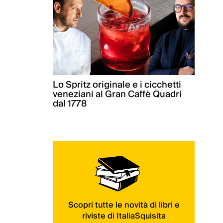
Lo Spritz originale e i cicchetti
veneziani al Gran Caffè Quadri
dal 1778
Scopri tutte le novità di libri e
riviste di ItaliaSquisita