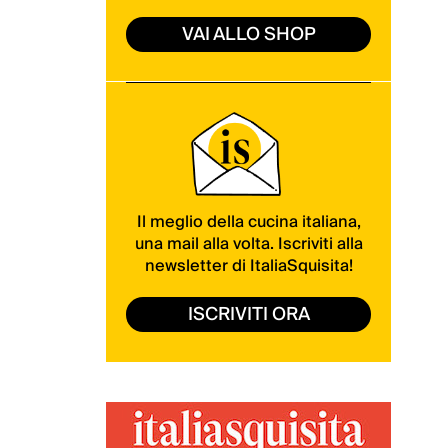
VAI ALLO SHOP
Il meglio della cucina italiana,
una mail alla volta. Iscriviti alla
newsletter di ItaliaSquisita!
ISCRIVITI ORA