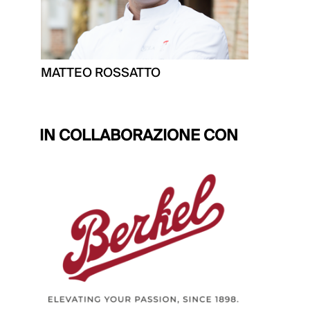
MATTEO ROSSATTO
IN COLLABORAZIONE CON