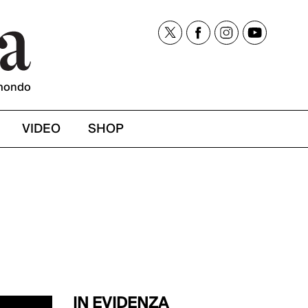
mondo
VIDEO
SHOP
IN EVIDENZA