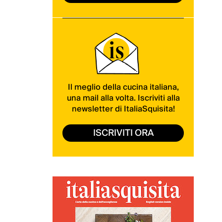
Il meglio della cucina italiana,
una mail alla volta. Iscriviti alla
newsletter di ItaliaSquisita!
ISCRIVITI ORA