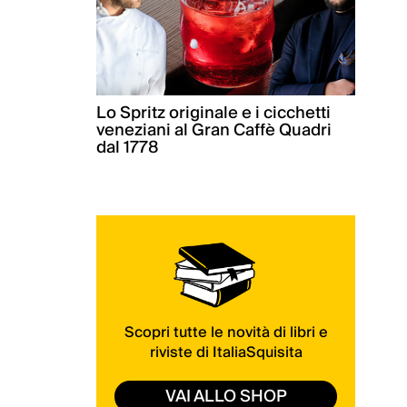
Lo Spritz originale e i cicchetti
veneziani al Gran Caffè Quadri
dal 1778
Scopri tutte le novità di libri e
riviste di ItaliaSquisita
VAI ALLO SHOP