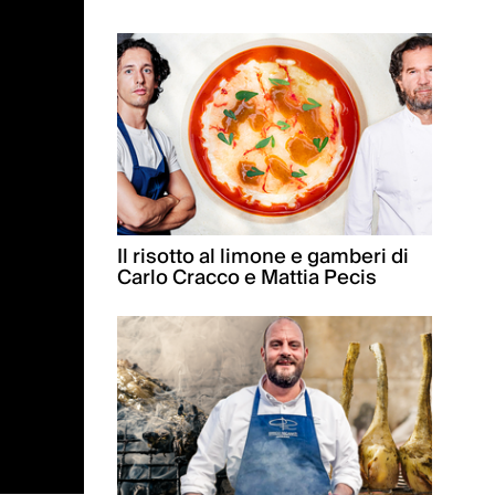
Il risotto al limone e gamberi di
Carlo Cracco e Mattia Pecis