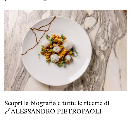
Scopri la biografia e tutte le ricette di
🔗
ALESSANDRO PIETROPAOLI