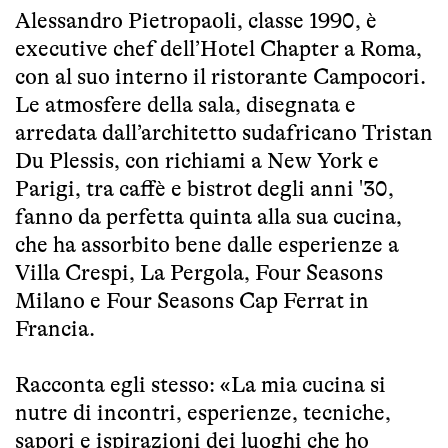
Alessandro Pietropaoli
, classe 1990, è
executive chef dell’Hotel Chapter a Roma,
con al suo interno il ristorante
Campocori
.
Le atmosfere della sala, disegnata e
arredata dall’architetto sudafricano Tristan
Du Plessis, con richiami a New York e
Parigi, tra caffè e bistrot degli anni '30,
fanno da perfetta quinta alla sua cucina,
che ha assorbito bene dalle esperienze a
Villa Crespi, La Pergola, Four Seasons
Milano e Four Seasons Cap Ferrat in
Francia.
Racconta egli stesso: «La mia cucina si
nutre di incontri, esperienze, tecniche,
sapori e ispirazioni dei luoghi che ho