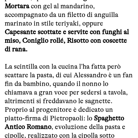
Mortara
con gel al mandarino,
accompagnato da un filetto di anguilla
marinato in stile teriyaki, oppure
Capesante scottate e servite con funghi al
miso, Coniglio rollé, Risotto con coscette
di rana.
La scintilla con la cucina l’ha fatta però
scattare la pasta, di cui Alessandro è un fan
fin da bambino, quando il nonno lo
chiamava a gran voce per sedersi a tavola,
altrimenti si freddavano le sagnette.
Proprio al progenitore è dedicato un
piatto-firma di Pietropaoli: lo
Spaghetto
Antico Romano
, evoluzione della pasta e
cipolle, realizzato con la cipolla sotto