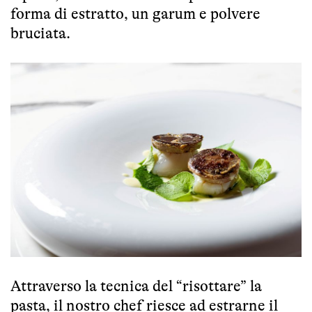
forma di estratto, un garum e polvere
bruciata.
Attraverso la tecnica del “risottare” la
pasta, il nostro chef riesce ad estrarne il