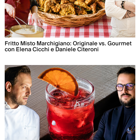
Fritto Misto Marchigiano: Originale vs. Gourmet
con Elena Cicchi e Daniele Citeroni