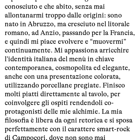
conosciuto e che abito, senza mai
allontanarmi troppo dalle origini: sono
nato in Abruzzo, ma cresciuto nel litorale
romano, ad Anzio, passando per la Francia,
e quindi mi piace evolvere e “muovermi”
continuamente. Mi appassiona arricchire
l’identità italiana del menù in chiave
contemporanea, cosmopolita ed elegante,
anche con una presentazione colorata,
utilizzando porcellane pregiate. Finisco
molti piatti direttamente al tavolo, per
coinvolgere gli ospiti rendendoli co-
protagonisti delle mie alchimie. La mia
filosofia è libera da ogni retorica e si sposa
perfettamente con il carattere smart-rock
di Campocori, dove non sono mai