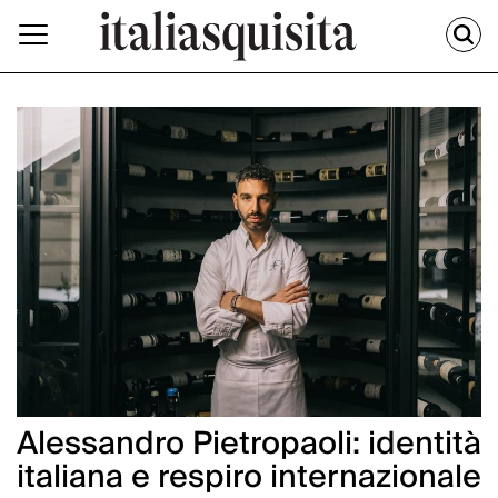
Alessandro Pietropaoli: identità
italiana e respiro internazionale