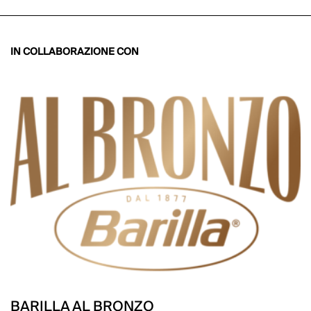
IN COLLABORAZIONE CON
BARILLA AL BRONZO