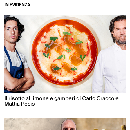
IN EVIDENZA
Il risotto al limone e gamberi di Carlo Cracco e
Mattia Pecis