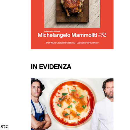
IN EVIDENZA
uste