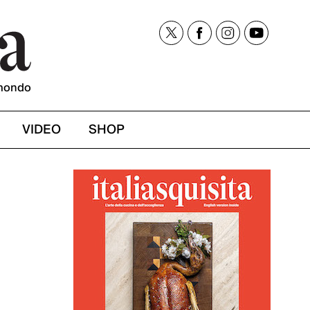
mondo
VIDEO
SHOP