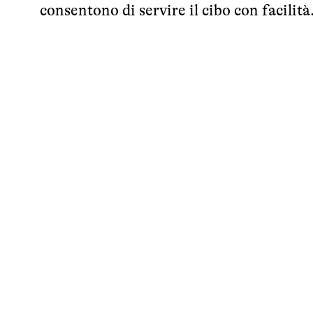
consentono di servire il cibo con facilità