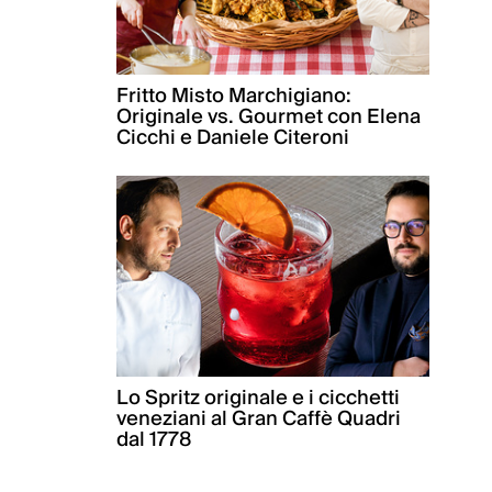
Fritto Misto Marchigiano:
Originale vs. Gourmet con Elena
Cicchi e Daniele Citeroni
Lo Spritz originale e i cicchetti
veneziani al Gran Caffè Quadri
dal 1778