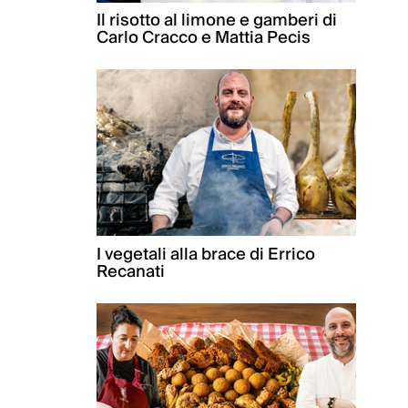
Il risotto al limone e gamberi di
Carlo Cracco e Mattia Pecis
I vegetali alla brace di Errico
Recanati