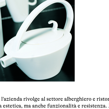
l’azienda rivolge al settore alberghiero e risto
a estetica, ma anche funzionalità e resistenza.