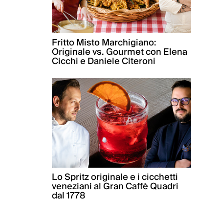
Fritto Misto Marchigiano:
Originale vs. Gourmet con Elena
Cicchi e Daniele Citeroni
Lo Spritz originale e i cicchetti
veneziani al Gran Caffè Quadri
dal 1778