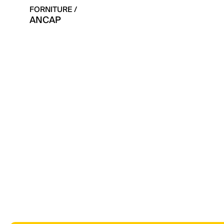
FORNITURE /
ANCAP