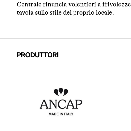
Centrale rinuncia volentieri a frivolezze
tavola sullo stile del proprio locale.
PRODUTTORI