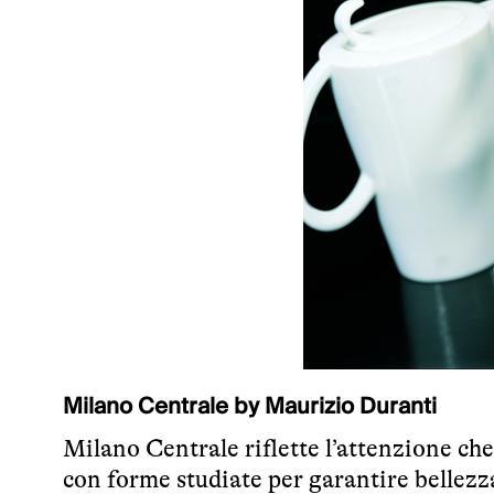
Milano Centrale by Maurizio Duranti
Milano Centrale riflette l’attenzione che 
con forme studiate per garantire bellezz