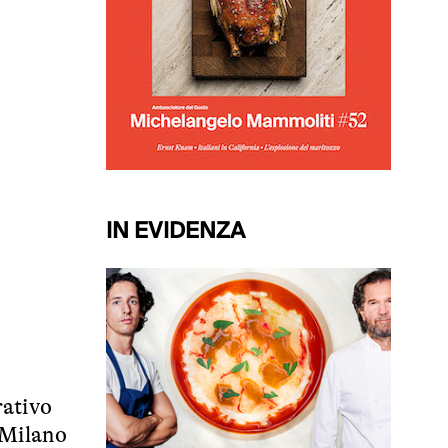
IN EVIDENZA
rativo
 Milano