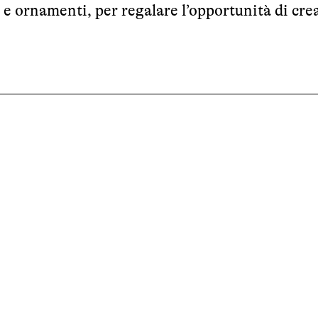
 e ornamenti, per regalare l’opportunità di cre