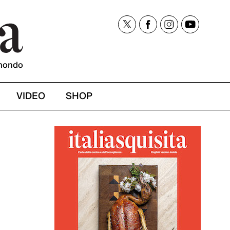
mondo
VIDEO
SHOP