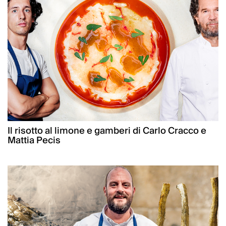
Il risotto al limone e gamberi di Carlo Cracco e
Mattia Pecis