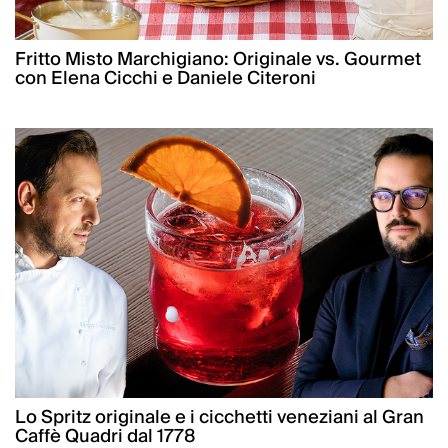
Fritto Misto Marchigiano: Originale vs. Gourmet
con Elena Cicchi e Daniele Citeroni
Lo Spritz originale e i cicchetti veneziani al Gran
Caffè Quadri dal 1778