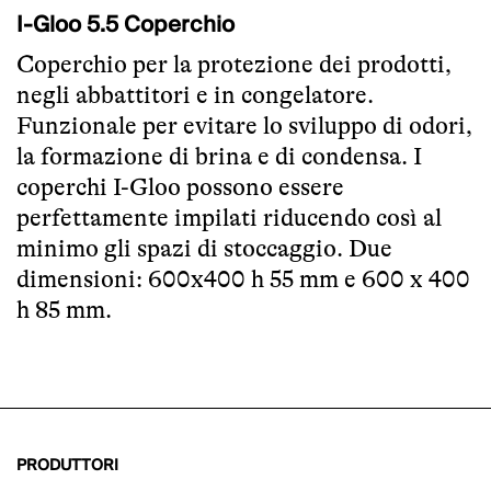
I-Gloo 5.5 Coperchio
Coperchio per la protezione dei prodotti,
negli abbattitori e in congelatore.
Funzionale per evitare lo sviluppo di odori,
la formazione di brina e di condensa. I
coperchi I-Gloo possono essere
perfettamente impilati riducendo così al
minimo gli spazi di stoccaggio. Due
dimensioni: 600x400 h 55 mm e 600 x 400
h 85 mm.
PRODUTTORI