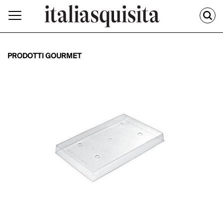
PRODOTTI GOURMET