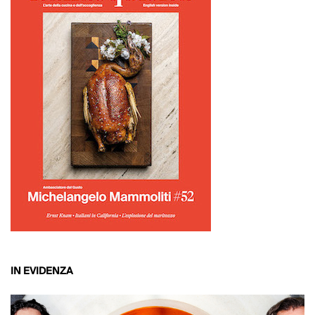
IN EVIDENZA