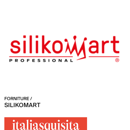
FORNITURE /
SILIKOMART