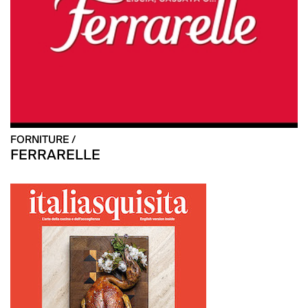
FORNITURE /
FERRARELLE