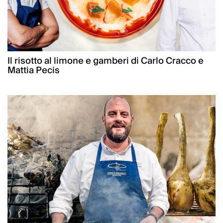
Il risotto al limone e gamberi di Carlo Cracco e
Mattia Pecis