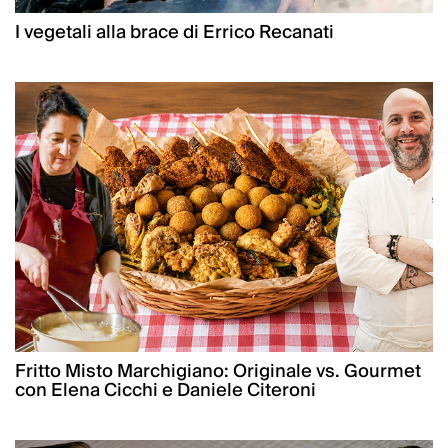
I vegetali alla brace di Errico Recanati
Fritto Misto Marchigiano: Originale vs. Gourmet
con Elena Cicchi e Daniele Citeroni