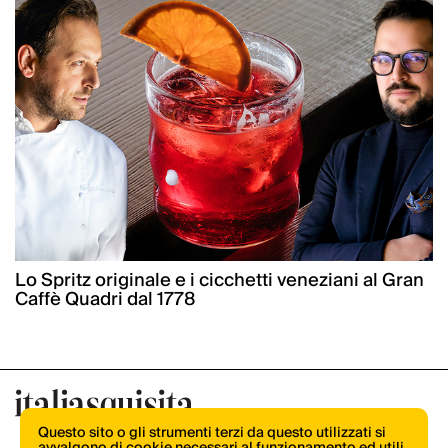
Lo Spritz originale e i cicchetti veneziani al Gran
Caffè Quadri dal 1778
Questo sito o gli strumenti terzi da questo utilizzati si