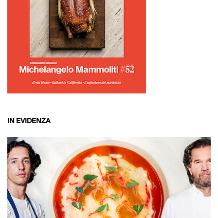
IN EVIDENZA