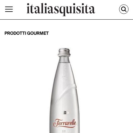
PRODOTTI GOURMET