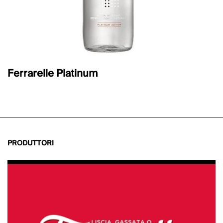
Ferrarelle Platinum
PRODUTTORI