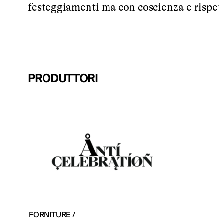
festeggiamenti ma con coscienza e rispet
PRODUTTORI
FORNITURE /