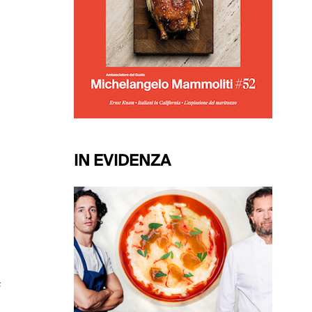
IN EVIDENZA
e