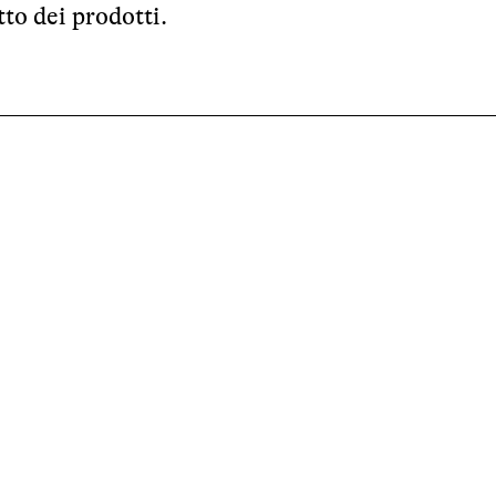
to dei prodotti.