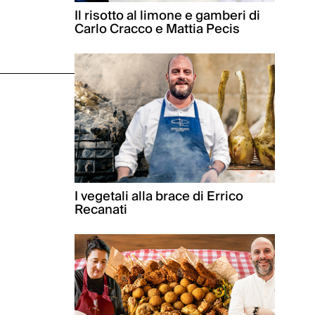
Il risotto al limone e gamberi di
Carlo Cracco e Mattia Pecis
I vegetali alla brace di Errico
Recanati