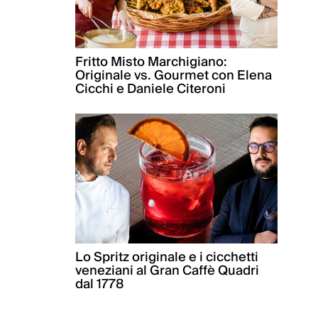
Fritto Misto Marchigiano:
Originale vs. Gourmet con Elena
Cicchi e Daniele Citeroni
Lo Spritz originale e i cicchetti
veneziani al Gran Caffè Quadri
dal 1778