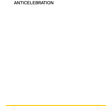
ANTICELEBRATION