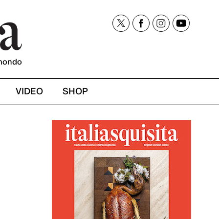
mondo
VIDEO
SHOP