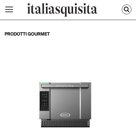
PRODOTTI GOURMET