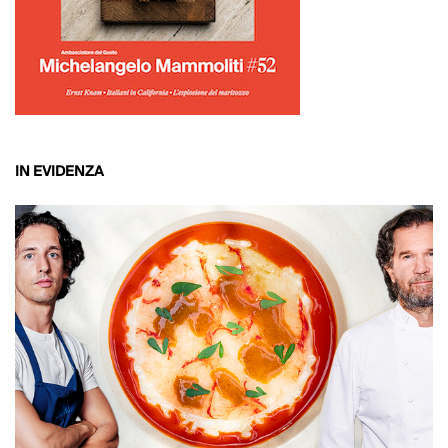
IN EVIDENZA