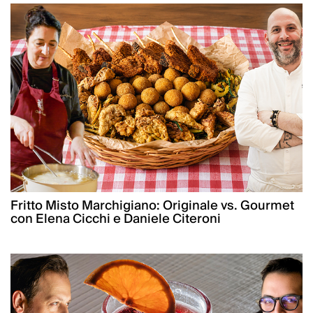
Fritto Misto Marchigiano: Originale vs. Gourmet
con Elena Cicchi e Daniele Citeroni