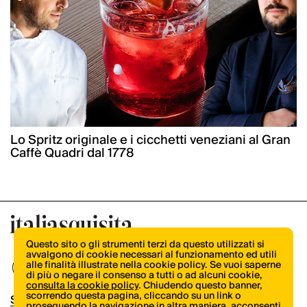
Lo Spritz originale e i cicchetti veneziani al Gran
Caffè Quadri dal 1778
Questo sito o gli strumenti terzi da questo utilizzati si
avvalgono di cookie necessari al funzionamento ed utili
alle finalità illustrate nella cookie policy. Se vuoi saperne
di più o negare il consenso a tutti o ad alcuni cookie,
consulta la cookie policy
. Chiudendo questo banner,
scorrendo questa pagina, cliccando su un link o
Shop
proseguendo la navigazione in altra maniera, acconsenti