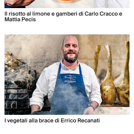
Il risotto al limone e gamberi di Carlo Cracco e
Mattia Pecis
I vegetali alla brace di Errico Recanati