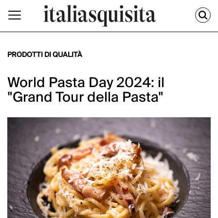
PRODOTTI DI QUALITÀ
World Pasta Day 2024: il
"Grand Tour della Pasta"