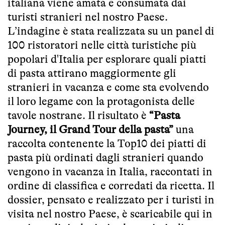
italiana viene amata e consumata dai
turisti stranieri nel nostro Paese.
L’indagine è stata realizzata su un panel di
100 ristoratori nelle città turistiche più
popolari d'Italia per esplorare quali piatti
di pasta attirano maggiormente gli
stranieri in vacanza e come sta evolvendo
il loro legame con la protagonista delle
tavole nostrane. Il risultato è
“Pasta
Journey, il Grand Tour della pasta”
una
raccolta contenente la Top10 dei piatti di
pasta più ordinati dagli stranieri quando
vengono in vacanza in Italia, raccontati in
ordine di classifica e corredati da ricetta. Il
dossier, pensato e realizzato per i turisti in
visita nel nostro Paese, è scaricabile
qui
in