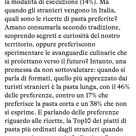
la modalità di esecuzione (14%). Ma
quando gli stranieri vengono in Italia,
quali sono le ricette di pasta preferite?
Amano consumarla secondo tradizione,
scoprendo segreti e curiosità del nostro
territorio, oppure preferiscono
sperimentare le avanguardie culinarie che
si proiettano verso il futuro? Intanto, una
premessa da non sottovalutare: quando si
parla di formati, quello più apprezzato dai
turisti stranieri è la pasta lunga, con il 46%
delle preferenze, contro un 17% che
preferisce la pasta corta e un 38% che non
si esprime. E parlando delle preferenze
riguardo alle ricette, la Top10 dei piatti di
pasta più ordinati dagli stranieri quando