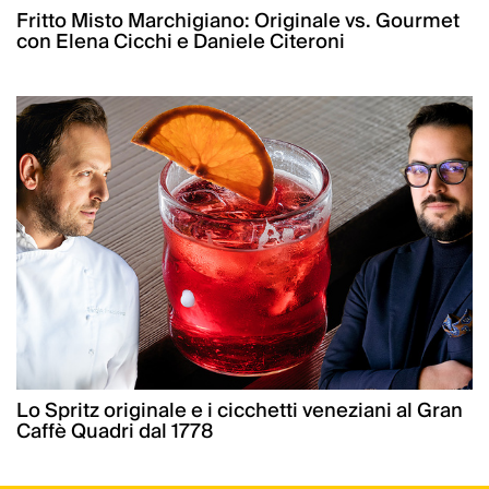
Fritto Misto Marchigiano: Originale vs. Gourmet
con Elena Cicchi e Daniele Citeroni
Lo Spritz originale e i cicchetti veneziani al Gran
Caffè Quadri dal 1778