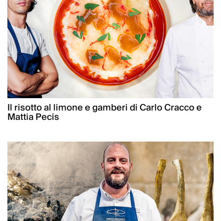
Il risotto al limone e gamberi di Carlo Cracco e
Mattia Pecis