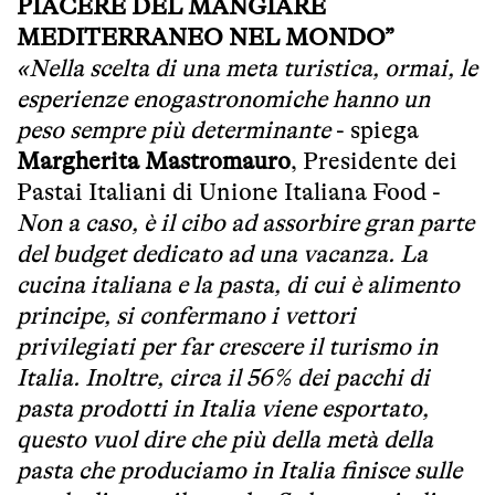
PIACERE DEL MANGIARE
MEDITERRANEO NEL MONDO”
«Nella scelta di una meta turistica, ormai, le
esperienze enogastronomiche hanno un
peso sempre più determinante
- spiega
Margherita Mastromauro
, Presidente dei
Pastai Italiani di Unione Italiana Food -
Non a caso, è il cibo ad assorbire gran parte
del budget dedicato ad una vacanza. La
cucina italiana e la pasta, di cui è alimento
principe, si confermano i vettori
privilegiati per far crescere il turismo in
Italia. Inoltre, circa il 56% dei pacchi di
pasta prodotti in Italia viene esportato,
questo vuol dire che più della metà della
pasta che produciamo in Italia finisce sulle