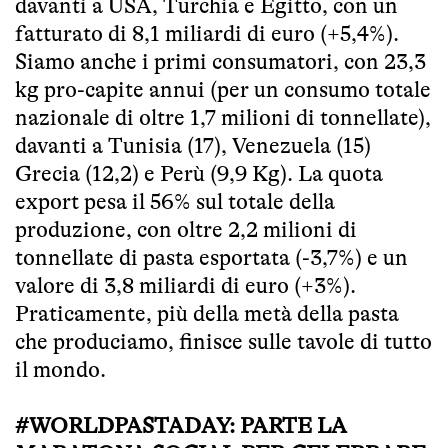
davanti a USA, Turchia e Egitto, con un
fatturato di 8,1 miliardi di euro (+5,4%).
Siamo anche i primi consumatori, con 23,3
kg pro-capite annui (per un consumo totale
nazionale di oltre 1,7 milioni di tonnellate),
davanti a Tunisia (17), Venezuela (15)
Grecia (12,2) e Perù (9,9 Kg). La quota
export pesa il 56% sul totale della
produzione, con oltre 2,2 milioni di
tonnellate di pasta esportata (-3,7%) e un
valore di 3,8 miliardi di euro (+3%).
Praticamente, più della metà della pasta
che produciamo, finisce sulle tavole di tutto
il mondo.
#WORLDPASTADAY: PARTE LA