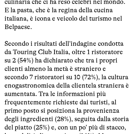
culinaria che ci ha reso celebri nel mondo.
E la pasta, che è la regina della cucina
italiana, è icona e veicolo del turismo nel
Belpaese.
Secondo i risultati dell’indagine condotta
da Touring Club Italia, oltre 1 ristoratore
su 2 (54%) ha dichiarato che tra i propri
clienti almeno la metà è straniero e
secondo 7 ristoratori su 10 (72%), la cultura
enogastronomica della clientela straniera è
aumentata. Tra le informazioni più
frequentemente richieste dai turisti, al
primo posto si posiziona la provenienza
degli ingredienti (28%), seguita dalla storia
del piatto (25%) e, con un po’ più di stacco,