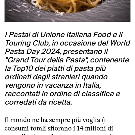
I Pastai di Unione Italiana Food e il
Touring Club, in occasione del World
Pasta Day 2024, presentano il
"Grand Tour della Pasta", contenente
la Top10 dei piatti di pasta più
ordinati dagli stranieri quando
vengono in vacanza in Italia,
raccontati in ordine di classifica e
corredati da ricetta.
Il mondo ne ha sempre più voglia (i
consumi totali sfiorano i 14 milioni di