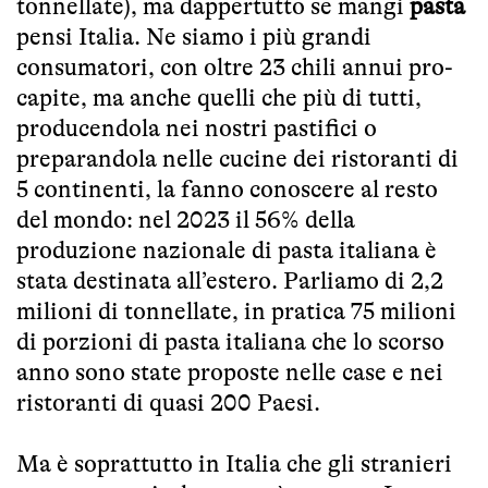
tonnellate), ma dappertutto se mangi
pasta
pensi Italia. Ne siamo i più grandi
consumatori, con oltre 23 chili annui pro-
capite, ma anche quelli che più di tutti,
producendola nei nostri pastifici o
preparandola nelle cucine dei ristoranti di
5 continenti, la fanno conoscere al resto
del mondo: nel 2023 il 56% della
produzione nazionale di pasta italiana è
stata destinata all’estero. Parliamo di 2,2
milioni di tonnellate, in pratica 75 milioni
di porzioni di pasta italiana che lo scorso
anno sono state proposte nelle case e nei
ristoranti di quasi 200 Paesi.
Ma è soprattutto in Italia che gli stranieri