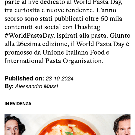
parte al live dedicato al World Pasta Day,
tra curiosità e nuove tendenze. L’anno
scorso sono stati pubblicati oltre 60 mila
contenuti sui social con l’hashtag
#WorldPastaDay, ispirati alla pasta. Giunto
alla 26esima edizione, il World Pasta Day è
promosso da Unione Italiana Food e
International Pasta Organisation.
Published on:
23-10-2024
By:
Alessandro Massi
IN EVIDENZA