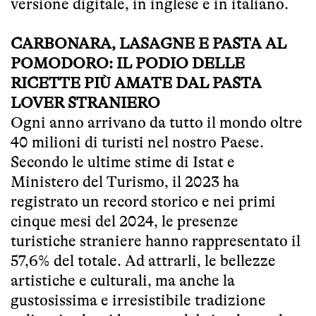
versione digitale, in inglese e in italiano.
CARBONARA, LASAGNE E PASTA AL
POMODORO: IL PODIO DELLE
RICETTE PIÙ AMATE DAL PASTA
LOVER STRANIERO
Ogni anno arrivano da tutto il mondo oltre
40 milioni di turisti nel nostro Paese.
Secondo le ultime stime di Istat e
Ministero del Turismo, il 2023 ha
registrato un record storico e nei primi
cinque mesi del 2024, le presenze
turistiche straniere hanno rappresentato il
57,6% del totale. Ad attrarli, le bellezze
artistiche e culturali, ma anche la
gustosissima e irresistibile tradizione