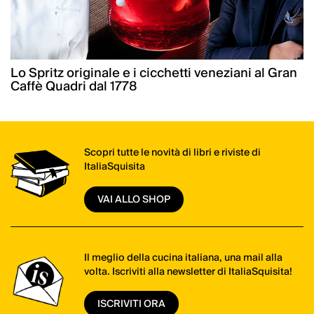
Lo Spritz originale e i cicchetti veneziani al Gran
Caffè Quadri dal 1778
Scopri tutte le novità di libri e riviste di
ItaliaSquisita
VAI ALLO SHOP
Il meglio della cucina italiana, una mail alla
volta. Iscriviti alla newsletter di ItaliaSquisita!
ISCRIVITI ORA