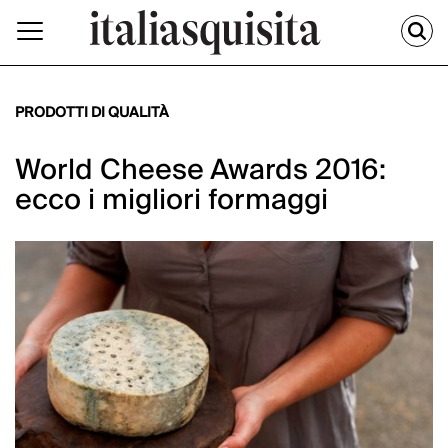
PRODOTTI DI QUALITÀ
World Cheese Awards 2016:
ecco i migliori formaggi