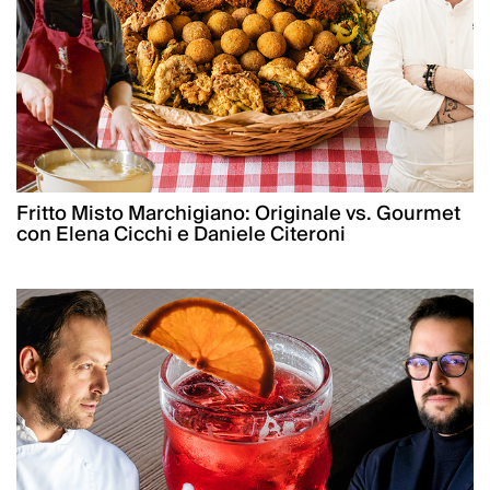
Fritto Misto Marchigiano: Originale vs. Gourmet
con Elena Cicchi e Daniele Citeroni