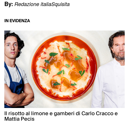
By:
Redazione italiaSquisita
IN EVIDENZA
Il risotto al limone e gamberi di Carlo Cracco e
Mattia Pecis