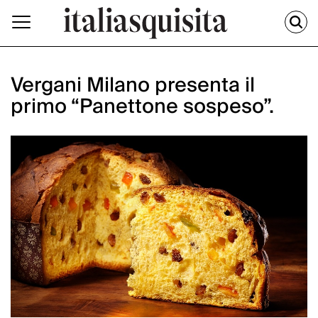
Vergani Milano presenta il
primo “Panettone sospeso”.