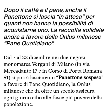
Dopo il caffè e il pane, anche il
Panettone si lascia “in attesa” per
quanti non hanno la possibilità di
acquistarne uno. La raccolta solidale
andrà a favore della Onlus milanese
“Pane Quotidiano”.
Dal 7 al 22 dicembre nei due negozi
monomarca Vergani di Milano (in via
Mercadante 17 e in Corso di Porta Romana
51) si potrà lasciare un “
Panettone sospeso
”
a favore di Pane Quotidiano, la Onlus
milanese che da oltre un secolo assicura
ogni giorno cibo alle fasce più povere della
popolazione.