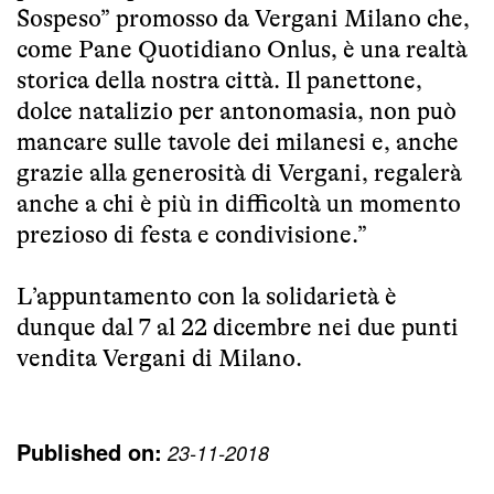
Sospeso” promosso da Vergani Milano che,
come Pane Quotidiano Onlus, è una realtà
storica della nostra città. Il panettone,
dolce natalizio per antonomasia, non può
mancare sulle tavole dei milanesi e, anche
grazie alla generosità di Vergani, regalerà
anche a chi è più in difficoltà un momento
prezioso di festa e condivisione.”
L’appuntamento con la solidarietà è
dunque dal 7 al 22 dicembre nei due punti
vendita Vergani di Milano.
Published on:
23-11-2018