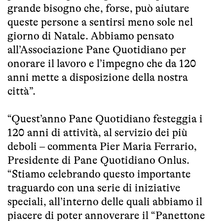
grande bisogno che, forse, può aiutare
queste persone a sentirsi meno sole nel
giorno di Natale. Abbiamo pensato
all’Associazione Pane Quotidiano per
onorare il lavoro e l’impegno che da 120
anni mette a disposizione della nostra
città”.
“Quest’anno Pane Quotidiano festeggia i
120 anni di attività, al servizio dei più
deboli – commenta Pier Maria Ferrario,
Presidente di Pane Quotidiano Onlus.
“Stiamo celebrando questo importante
traguardo con una serie di iniziative
speciali, all’interno delle quali abbiamo il
piacere di poter annoverare il “Panettone