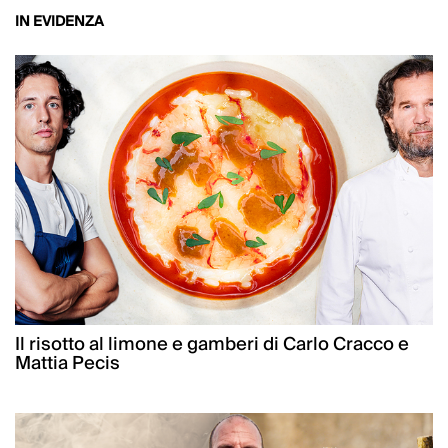
IN EVIDENZA
Il risotto al limone e gamberi di Carlo Cracco e
Mattia Pecis