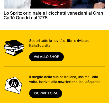
Lo Spritz originale e i cicchetti veneziani al Gran
Caffè Quadri dal 1778
Scopri tutte le novità di libri e riviste di
ItaliaSquisita
VAI ALLO SHOP
Il meglio della cucina italiana, una mail alla
volta. Iscriviti alla newsletter di ItaliaSquisita!
ISCRIVITI ORA