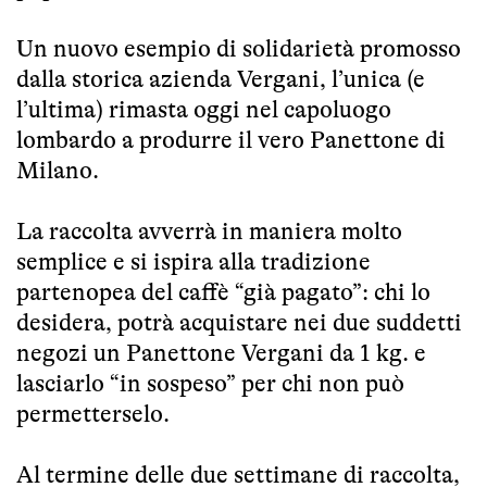
Un nuovo esempio di solidarietà promosso
dalla storica azienda Vergani, l’unica (e
l’ultima) rimasta oggi nel capoluogo
lombardo a produrre il vero Panettone di
Milano.
La raccolta avverrà in maniera molto
semplice e si ispira alla tradizione
partenopea del caffè “già pagato”: chi lo
desidera, potrà acquistare nei due suddetti
negozi un Panettone Vergani da 1 kg. e
lasciarlo “in sospeso” per chi non può
permetterselo.
Al termine delle due settimane di raccolta,