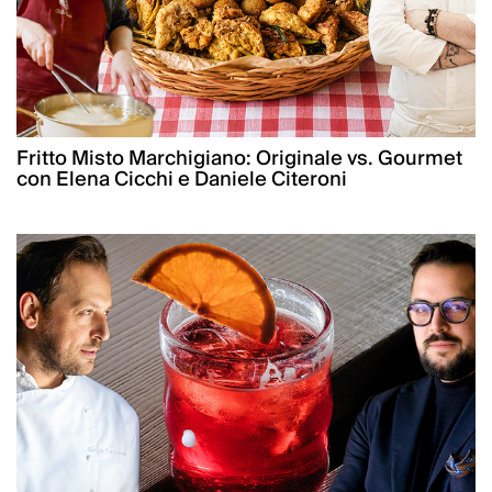
Fritto Misto Marchigiano: Originale vs. Gourmet
con Elena Cicchi e Daniele Citeroni