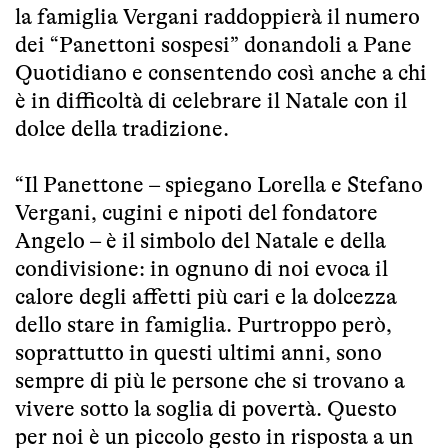
la famiglia Vergani raddoppierà il numero
dei “Panettoni sospesi” donandoli a Pane
Quotidiano e consentendo così anche a chi
è in difficoltà di celebrare il Natale con il
dolce della tradizione.
“Il Panettone – spiegano Lorella e Stefano
Vergani, cugini e nipoti del fondatore
Angelo – è il simbolo del Natale e della
condivisione: in ognuno di noi evoca il
calore degli affetti più cari e la dolcezza
dello stare in famiglia. Purtroppo però,
soprattutto in questi ultimi anni, sono
sempre di più le persone che si trovano a
vivere sotto la soglia di povertà. Questo
per noi è un piccolo gesto in risposta a un