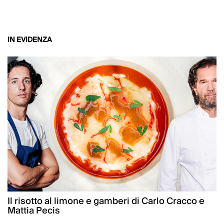
IN EVIDENZA
Il risotto al limone e gamberi di Carlo Cracco e
Mattia Pecis