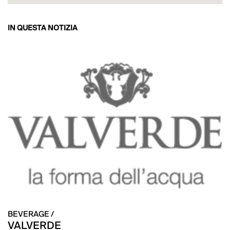
IN QUESTA NOTIZIA
BEVERAGE /
VALVERDE