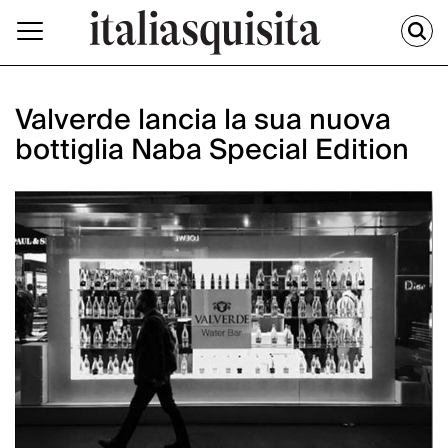
Valverde lancia la sua nuova
bottiglia Naba Special Edition