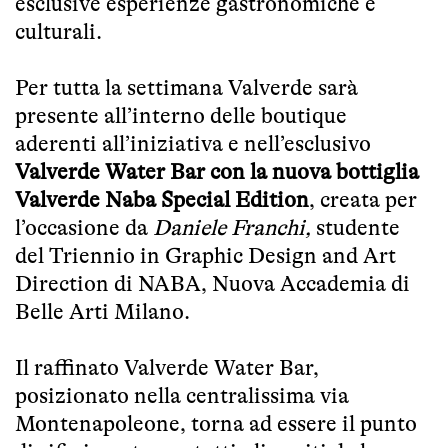
esclusive esperienze gastronomiche e
culturali.
Per tutta la settimana Valverde sarà
presente all’interno delle boutique
aderenti all’iniziativa e nell’esclusivo
Valverde Water Bar con la nuova bottiglia
Valverde Naba Special Edition
, creata per
l’occasione da
Daniele Franchi,
studente
del Triennio in Graphic Design and Art
Direction di NABA, Nuova Accademia di
Belle Arti Milano.
Il raffinato Valverde Water Bar,
posizionato nella centralissima via
Montenapoleone, torna ad essere il punto