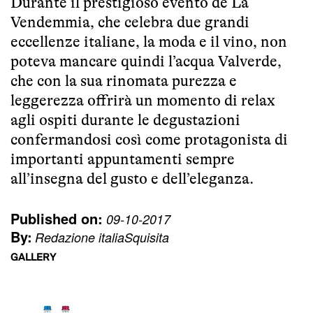
Durante il prestigioso evento de La
Vendemmia, che celebra due grandi
eccellenze italiane, la moda e il vino, non
poteva mancare quindi l’acqua Valverde,
che con la sua rinomata purezza e
leggerezza offrirà un momento di relax
agli ospiti durante le degustazioni
confermandosi così come protagonista di
importanti appuntamenti sempre
all’insegna del gusto e dell’eleganza.
Published on:
09-10-2017
By:
Redazione italiaSquisita
GALLERY