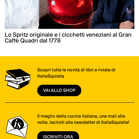
Lo Spritz originale e i cicchetti veneziani al Gran
Caffè Quadri dal 1778
Scopri tutte le novità di libri e riviste di
ItaliaSquisita
VAI ALLO SHOP
Il meglio della cucina italiana, una mail alla
volta. Iscriviti alla newsletter di ItaliaSquisita!
ISCRIVITI ORA