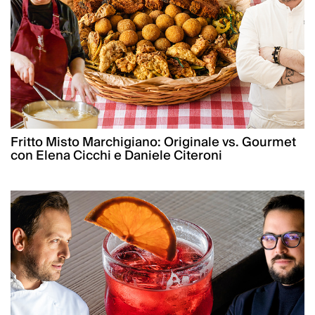
Fritto Misto Marchigiano: Originale vs. Gourmet
con Elena Cicchi e Daniele Citeroni