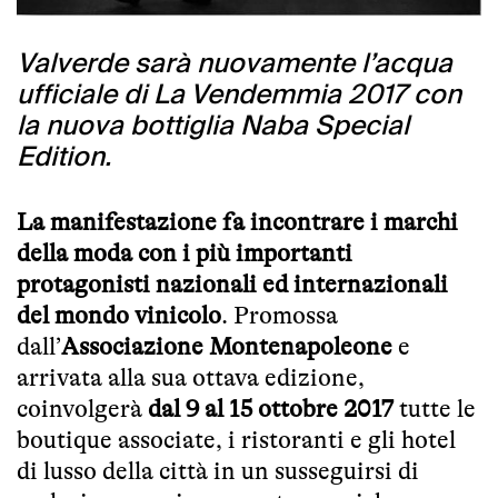
Valverde sarà nuovamente l’acqua
ufficiale di La Vendemmia 2017 con
la nuova bottiglia Naba Special
Edition.
La manifestazione fa incontrare i marchi
della moda con i più importanti
protagonisti nazionali ed internazionali
del mondo vinicolo
. Promossa
dall’
Associazione Montenapoleone
e
arrivata alla sua ottava edizione,
coinvolgerà
dal 9 al 15 ottobre 2017
tutte le
boutique associate, i ristoranti e gli hotel
di lusso della città in un susseguirsi di