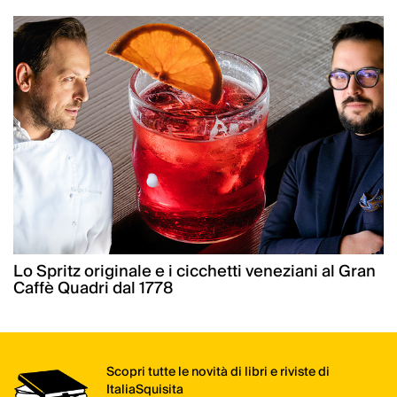
Lo Spritz originale e i cicchetti veneziani al Gran
Caffè Quadri dal 1778
Scopri tutte le novità di libri e riviste di
ItaliaSquisita