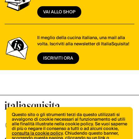
VAI ALLO SHOP
Il meglio della cucina italiana, una mail alla
volta. Iscriviti alla newsletter di ItaliaSquisita!
ISCRIVITI ORA
Questo sito o gli strumenti terzi da questo utilizzati si
avvalgono di cookie necessari al funzionamento ed utili
alle finalità illustrate nella cookie policy. Se vuoi saperne
di più o negare il consenso a tutti o ad alcuni cookie,
consulta la cookie policy
. Chiudendo questo banner,
scorrendo questa pagina, cliccando su un link o