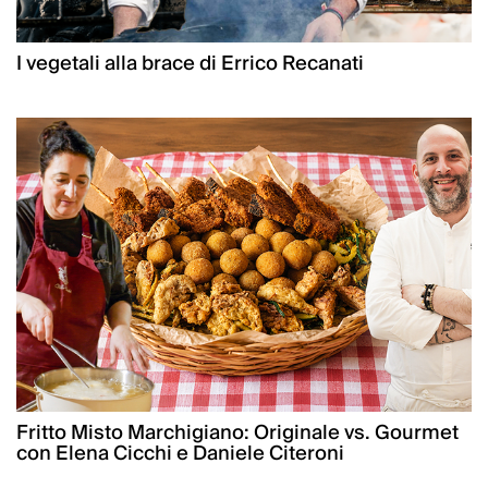
I vegetali alla brace di Errico Recanati
Fritto Misto Marchigiano: Originale vs. Gourmet
con Elena Cicchi e Daniele Citeroni