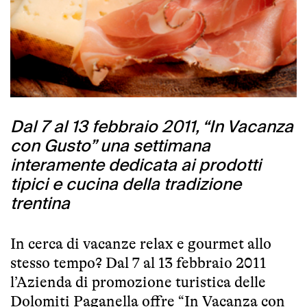
Dal 7 al 13 febbraio 2011, “In Vacanza
con Gusto” una settimana
interamente dedicata ai prodotti
tipici e cucina della tradizione
trentina
In cerca di vacanze relax e gourmet allo
stesso tempo? Dal 7 al 13 febbraio 2011
l’Azienda di promozione turistica delle
Dolomiti Paganella offre “
In Vacanza con