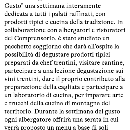
Gusto
” una settimana interamente
dedicata a tutti i palati raffinati, con
prodotti tipici e cucina della tradizione. In
collaborazione con albergatori e ristoratori
del Comprensorio, è stato studiato un
pacchetto soggiorno che darà all’ospite la
possibilità di degustare prodotti tipici
preparati da chef trentini, visitare cantine,
partecipare a una lezione degustazione sui
vini trentini, dare il proprio contributo alla
preparazione della cagliata e partecipare a
un laboratorio di cucina, per imparare arte
e trucchi della cucina di montagna del
territorio. Durante la settimana del gusto
ogni albergatore offrirà una serata in cui
verrà proposto un menu a base di soli