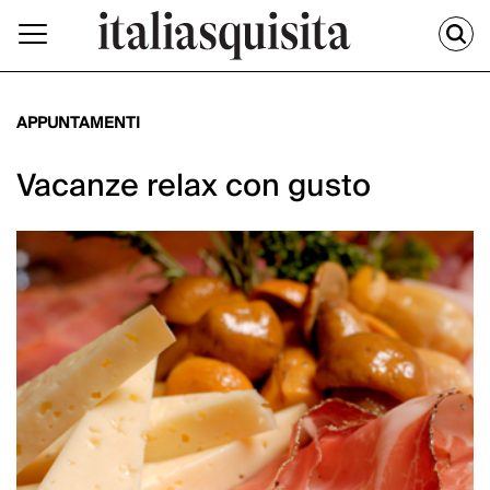
APPUNTAMENTI
Vacanze relax con gusto