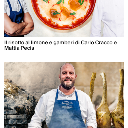
Il risotto al limone e gamberi di Carlo Cracco e
Mattia Pecis