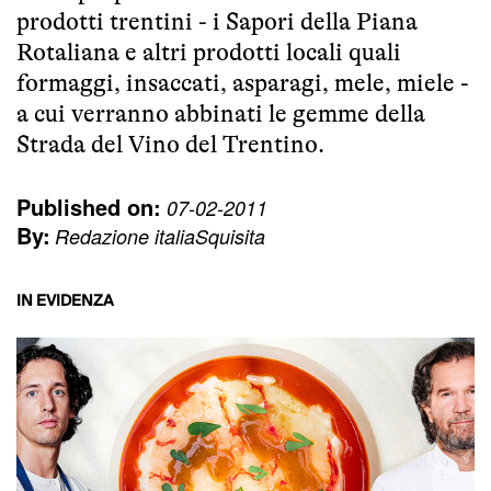
prodotti trentini - i Sapori della Piana
Rotaliana e altri prodotti locali quali
formaggi, insaccati, asparagi, mele, miele -
a cui verranno abbinati le gemme della
Strada del Vino del Trentino.
Published on:
07-02-2011
By:
Redazione italiaSquisita
IN EVIDENZA