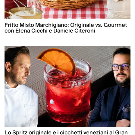
Fritto Misto Marchigiano: Originale vs. Gourmet
con Elena Cicchi e Daniele Citeroni
Lo Spritz originale e i cicchetti veneziani al Gran