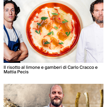
Il risotto al limone e gamberi di Carlo Cracco e
Mattia Pecis