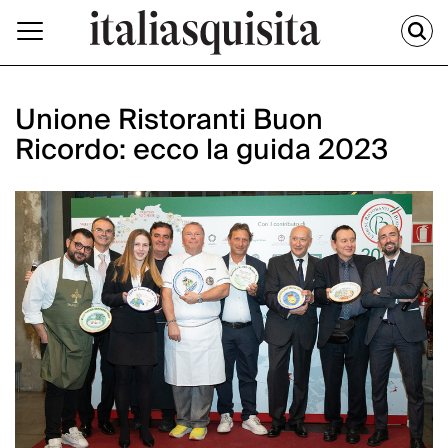
Unione Ristoranti Buon
Ricordo: ecco la guida 2023