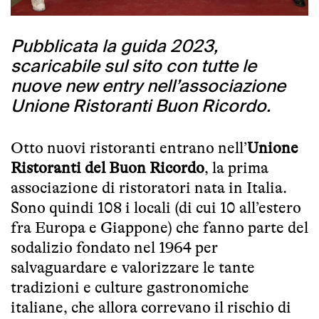
Pubblicata la guida 2023,
scaricabile sul sito con tutte le
nuove new entry nell’associazione
Unione Ristoranti Buon Ricordo.
Otto nuovi ristoranti entrano nell’
Unione
Ristoranti del Buon Ricordo
, la prima
associazione di ristoratori nata in Italia.
Sono quindi 108 i locali (di cui 10 all’estero
fra Europa e Giappone) che fanno parte del
sodalizio fondato nel 1964 per
salvaguardare e valorizzare le tante
tradizioni e culture gastronomiche
italiane, che allora correvano il rischio di