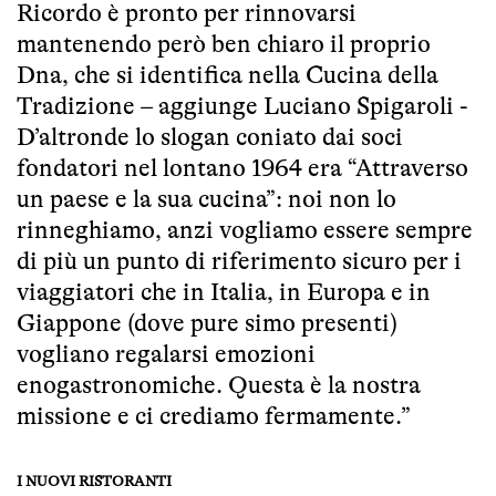
Ricordo è pronto per rinnovarsi
mantenendo però ben chiaro il proprio
Dna, che si identifica nella Cucina della
Tradizione – aggiunge Luciano Spigaroli -
D’altronde lo slogan coniato dai soci
fondatori nel lontano 1964 era “Attraverso
un paese e la sua cucina”: noi non lo
rinneghiamo, anzi vogliamo essere sempre
di più un punto di riferimento sicuro per i
viaggiatori che in Italia, in Europa e in
Giappone (dove pure simo presenti)
vogliano regalarsi emozioni
enogastronomiche. Questa è la nostra
missione e ci crediamo fermamente.”
I NUOVI RISTORANTI