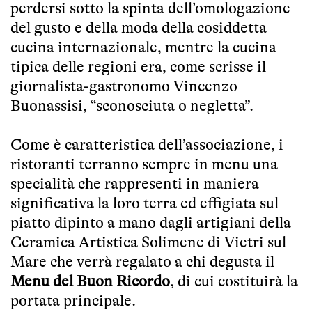
perdersi sotto la spinta dell’omologazione
del gusto e della moda della cosiddetta
cucina internazionale, mentre la cucina
tipica delle regioni era, come scrisse il
giornalista-gastronomo Vincenzo
Buonassisi, “sconosciuta o negletta”.
Come è caratteristica dell’associazione, i
ristoranti terranno sempre in menu una
specialità che rappresenti in maniera
significativa la loro terra ed effigiata sul
piatto dipinto a mano dagli artigiani della
Ceramica Artistica Solimene di Vietri sul
Mare che verrà regalato a chi degusta il
Menu del Buon Ricordo
, di cui costituirà la
portata principale.