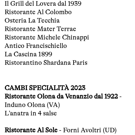
Il Grill del Lovera dal 1939
Ristorante Al Colombo
Osteria La Tecchia
Ristorante Mater Terrae
Ristorante Michele Chinappi
Antico Francischiello
La Cascina 1899
Ristorantino Shardana Paris
CAMBI SPECIALITÀ 2023
Ristorante Olona da Venanzio dal 1922
-
Induno Olona (VA)
L’anatra in 4 salse
Ristorante Al Sole
- Forni Avoltri (UD)