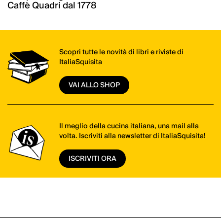
Caffè Quadri dal 1778
Scopri tutte le novità di libri e riviste di
ItaliaSquisita
VAI ALLO SHOP
Il meglio della cucina italiana, una mail alla
volta. Iscriviti alla newsletter di ItaliaSquisita!
ISCRIVITI ORA