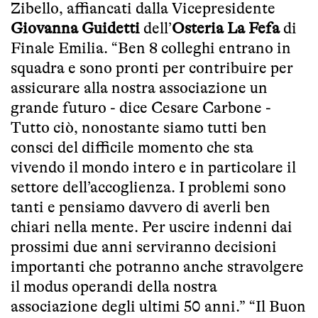
Zibello, affiancati dalla Vicepresidente
Giovanna Guidetti
dell’
Osteria La Fefa
di
Finale Emilia. “Ben 8 colleghi entrano in
squadra e sono pronti per contribuire per
assicurare alla nostra associazione un
grande futuro - dice Cesare Carbone -
Tutto ciò, nonostante siamo tutti ben
consci del difficile momento che sta
vivendo il mondo intero e in particolare il
settore dell’accoglienza. I problemi sono
tanti e pensiamo davvero di averli ben
chiari nella mente. Per uscire indenni dai
prossimi due anni serviranno decisioni
importanti che potranno anche stravolgere
il modus operandi della nostra
associazione degli ultimi 50 anni.” “Il Buon