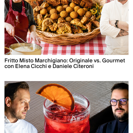
Fritto Misto Marchigiano: Originale vs. Gourmet
con Elena Cicchi e Daniele Citeroni