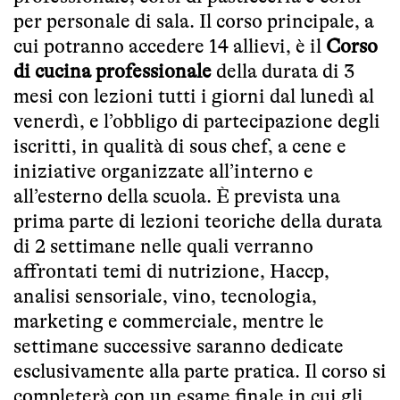
per personale di sala. Il corso principale, a
cui potranno accedere 14 allievi, è il
Corso
di cucina professionale
della durata di 3
mesi con lezioni tutti i giorni dal lunedì al
venerdì, e l’obbligo di partecipazione degli
iscritti, in qualità di sous chef, a cene e
iniziative organizzate all’interno e
all’esterno della scuola. È prevista una
prima parte di lezioni teoriche della durata
di 2 settimane nelle quali verranno
affrontati temi di nutrizione, Haccp,
analisi sensoriale, vino, tecnologia,
marketing e commerciale, mentre le
settimane successive saranno dedicate
esclusivamente alla parte pratica. Il corso si
completerà con un esame finale in cui gli