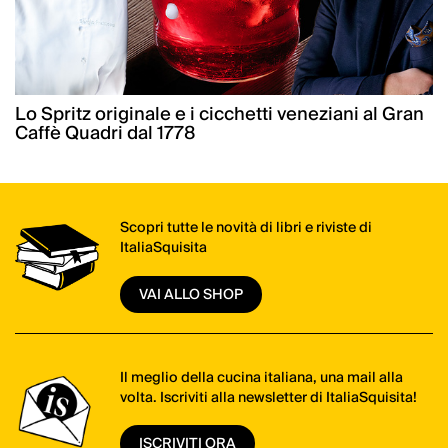
Lo Spritz originale e i cicchetti veneziani al Gran
Caffè Quadri dal 1778
Scopri tutte le novità di libri e riviste di
ItaliaSquisita
VAI ALLO SHOP
Il meglio della cucina italiana, una mail alla
volta. Iscriviti alla newsletter di ItaliaSquisita!
ISCRIVITI ORA