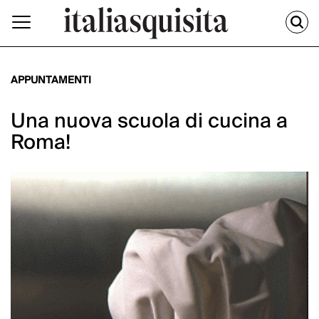
APPUNTAMENTI
Una nuova scuola di cucina a
Roma!