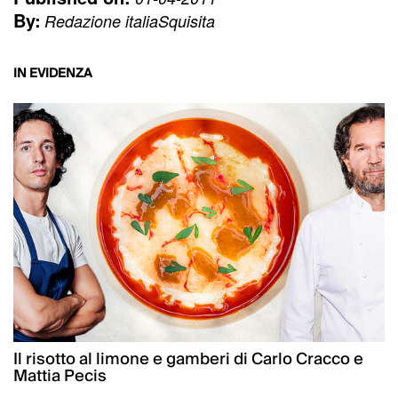
By:
Redazione italiaSquisita
IN EVIDENZA
Il risotto al limone e gamberi di Carlo Cracco e
Mattia Pecis