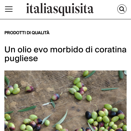
PRODOTTI DI QUALITÀ
Un olio evo morbido di coratina
pugliese