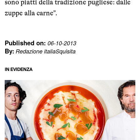
sono piatti della tradizione pugliese: dalle
zuppe alla carne”.
Published on:
06-10-2013
By:
Redazione italiaSquisita
IN EVIDENZA