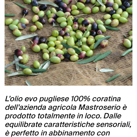
L’olio evo pugliese 100% coratina
dell’azienda agricola Mastroserio è
prodotto totalmente in loco. Dalle
equilibrate caratteristiche sensoriali,
è perfetto in abbinamento con