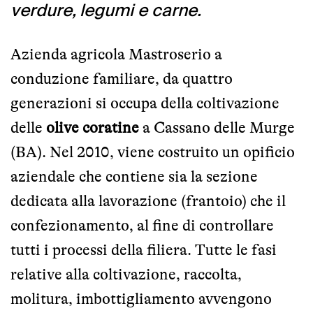
verdure, legumi e carne.
Azienda agricola Mastroserio a
conduzione familiare, da quattro
generazioni si occupa della coltivazione
delle
olive coratine
a Cassano delle Murge
(BA). Nel 2010, viene costruito un opificio
aziendale che contiene sia la sezione
dedicata alla lavorazione (frantoio) che il
confezionamento, al fine di controllare
tutti i processi della filiera. Tutte le fasi
relative alla coltivazione, raccolta,
molitura, imbottigliamento avvengono