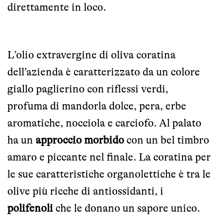
direttamente in loco.
L’olio extravergine di oliva coratina
dell’azienda è caratterizzato da un colore
giallo paglierino con riflessi verdi,
profuma di mandorla dolce, pera, erbe
aromatiche, nocciola e carciofo. Al palato
ha un
approccio morbido
con un bel timbro
amaro e piccante nel finale. La coratina per
le sue caratteristiche organolettiche è tra le
olive più ricche di antiossidanti, i
polifenoli
che le donano un sapore unico.