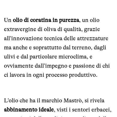
Un
olio di coratina in purezza
, un olio
extravergine di oliva di qualità, grazie
all’innovazione tecnica delle attrezzature
ma anche e soprattutto dal terreno, dagli
ulivi e dal particolare microclima, e
ovviamente dall’impegno e passione di chi
ci lavora in ogni processo produttivo.
L’olio che ha il marchio Mastrò, si rivela
abbinamento ideale
, visti i sentori erbacei,