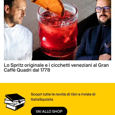
Lo Spritz originale e i cicchetti veneziani al Gran
Caffè Quadri dal 1778
Scopri tutte le novità di libri e riviste di
ItaliaSquisita
VAI ALLO SHOP