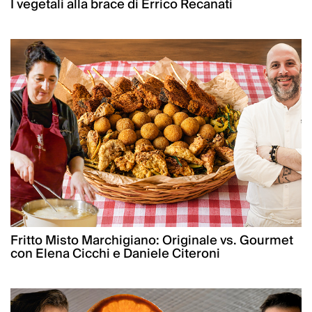
I vegetali alla brace di Errico Recanati
Fritto Misto Marchigiano: Originale vs. Gourmet
con Elena Cicchi e Daniele Citeroni