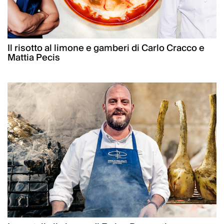
Il risotto al limone e gamberi di Carlo Cracco e
Mattia Pecis