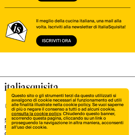
Il meglio della cucina italiana, una mail alla
volta. Iscriviti alla newsletter di ItaliaSquisita!
ISCRIVITI ORA
Questo sito o gli strumenti terzi da questo utilizzati si
avvalgono di cookie necessari al funzionamento ed utili
alle finalità illustrate nella cookie policy. Se vuoi saperne
di più o negare il consenso a tutti o ad alcuni cookie,
consulta la cookie policy
. Chiudendo questo banner,
scorrendo questa pagina, cliccando su un link o
Shop
proseguendo la navigazione in altra maniera, acconsenti
Pubblicità
all’uso dei cookie.
Contatti