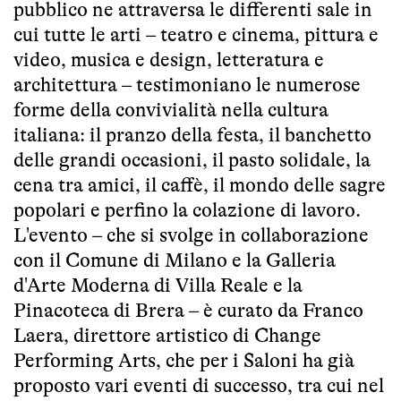
pubblico ne attraversa le differenti sale in
cui tutte le arti – teatro e cinema, pittura e
video, musica e design, letteratura e
architettura – testimoniano le numerose
forme della convivialità nella cultura
italiana: il pranzo della festa, il banchetto
delle grandi occasioni, il pasto solidale, la
cena tra amici, il caffè, il mondo delle sagre
popolari e perfino la colazione di lavoro.
L'evento – che si svolge in collaborazione
con il Comune di Milano e la Galleria
d'Arte Moderna di Villa Reale e la
Pinacoteca di Brera – è curato da Franco
Laera, direttore artistico di Change
Performing Arts, che per i Saloni ha già
proposto vari eventi di successo, tra cui nel