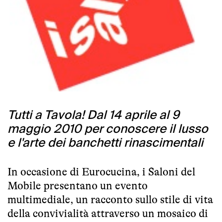
Tutti a Tavola! Dal 14 aprile al 9
maggio 2010 per conoscere il lusso
e l'arte dei banchetti rinascimentali
In occasione di Eurocucina, i Saloni del
Mobile presentano un evento
multimediale, un racconto sullo stile di vita
della convivialità attraverso un mosaico di