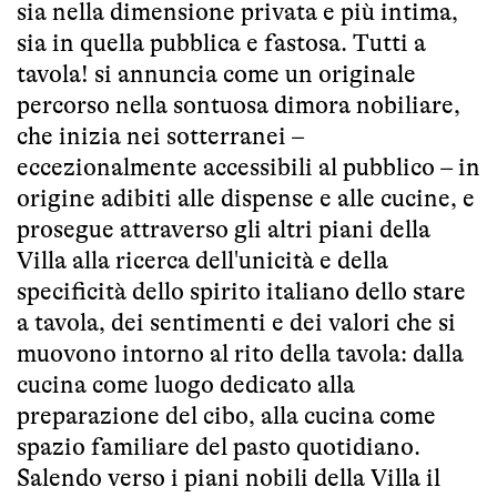
sia nella dimensione privata e più intima,
sia in quella pubblica e fastosa. Tutti a
tavola! si annuncia come un originale
percorso nella sontuosa dimora nobiliare,
che inizia nei sotterranei –
eccezionalmente accessibili al pubblico – in
origine adibiti alle dispense e alle cucine, e
prosegue attraverso gli altri piani della
Villa alla ricerca dell'unicità e della
specificità dello spirito italiano dello stare
a tavola, dei sentimenti e dei valori che si
muovono intorno al rito della tavola: dalla
cucina come luogo dedicato alla
preparazione del cibo, alla cucina come
spazio familiare del pasto quotidiano.
Salendo verso i piani nobili della Villa il