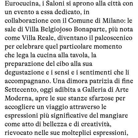
Eurocucina, i Saloni si aprono alla città con
un evento a essa dedicato, in
collaborazione con il Comune di Milano: le
sale di Villa Belgiojoso Bonaparte, più nota
come Villa Reale, diventano il palcoscenico
per celebrare quel particolare momento
che lega la cucina alla tavola, la
preparazione del cibo alla sua
degustazione e i sensi e i sentimenti che li
accompagnano. Una dimora patrizia di fine
Settecento, oggi adibita a Galleria di Arte
Moderna, apre le sue stanze sfarzose per
accogliere un viaggio attraverso le
espressioni più significative del mangiare
come atto di bellezza e di creatività,
rievocato nelle sue molteplici espressioni,