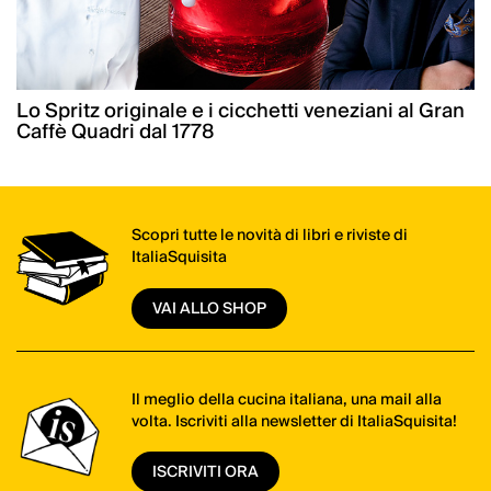
Lo Spritz originale e i cicchetti veneziani al Gran
Caffè Quadri dal 1778
Scopri tutte le novità di libri e riviste di
ItaliaSquisita
VAI ALLO SHOP
Il meglio della cucina italiana, una mail alla
volta. Iscriviti alla newsletter di ItaliaSquisita!
ISCRIVITI ORA