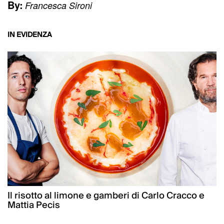
By:
Francesca Sironi
IN EVIDENZA
Il risotto al limone e gamberi di Carlo Cracco e
Mattia Pecis