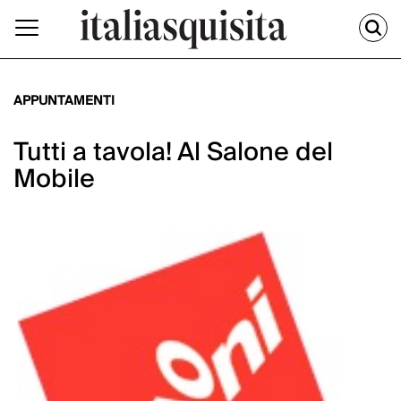
APPUNTAMENTI
Tutti a tavola! Al Salone del
Mobile