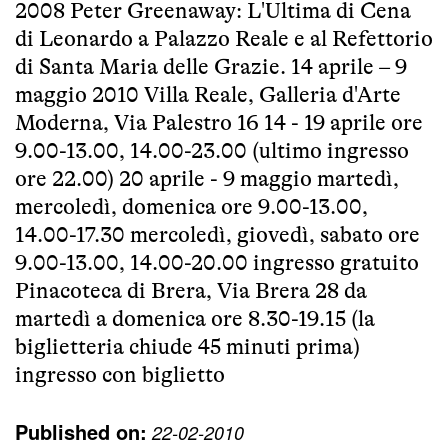
2008 Peter Greenaway: L'Ultima di Cena
di Leonardo a Palazzo Reale e al Refettorio
di Santa Maria delle Grazie. 14 aprile – 9
maggio 2010 Villa Reale, Galleria d'Arte
Moderna, Via Palestro 16 14 - 19 aprile ore
9.00-13.00, 14.00-23.00 (ultimo ingresso
ore 22.00) 20 aprile - 9 maggio martedì,
mercoledì, domenica ore 9.00-13.00,
14.00-17.30 mercoledì, giovedì, sabato ore
9.00-13.00, 14.00-20.00 ingresso gratuito
Pinacoteca di Brera, Via Brera 28 da
martedì a domenica ore 8.30-19.15 (la
biglietteria chiude 45 minuti prima)
ingresso con biglietto
Published on:
22-02-2010