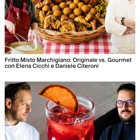
Fritto Misto Marchigiano: Originale vs. Gourmet
con Elena Cicchi e Daniele Citeroni