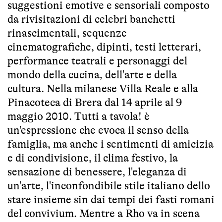
suggestioni emotive e sensoriali composto
da rivisitazioni di celebri banchetti
rinascimentali, sequenze
cinematografiche, dipinti, testi letterari,
performance teatrali e personaggi del
mondo della cucina, dell'arte e della
cultura. Nella milanese Villa Reale e alla
Pinacoteca di Brera dal 14 aprile al 9
maggio 2010. Tutti a tavola! è
un'espressione che evoca il senso della
famiglia, ma anche i sentimenti di amicizia
e di condivisione, il clima festivo, la
sensazione di benessere, l'eleganza di
un'arte, l'inconfondibile stile italiano dello
stare insieme sin dai tempi dei fasti romani
del convivium. Mentre a Rho va in scena