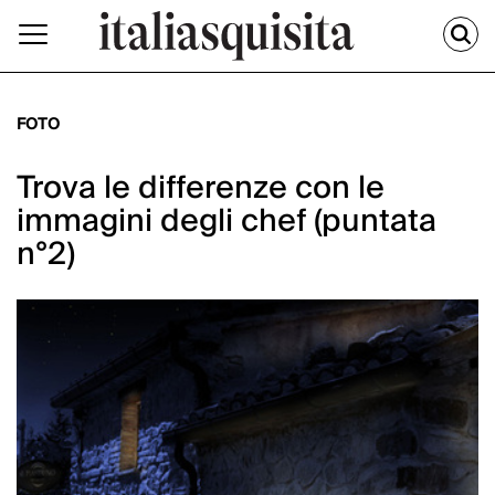
FOTO
Trova le differenze con le
immagini degli chef (puntata
n°2)