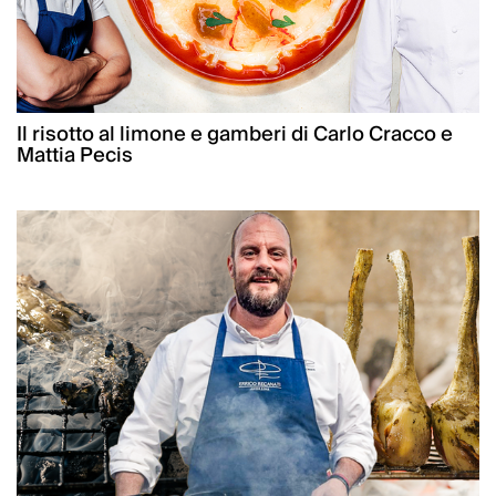
Il risotto al limone e gamberi di Carlo Cracco e
Mattia Pecis