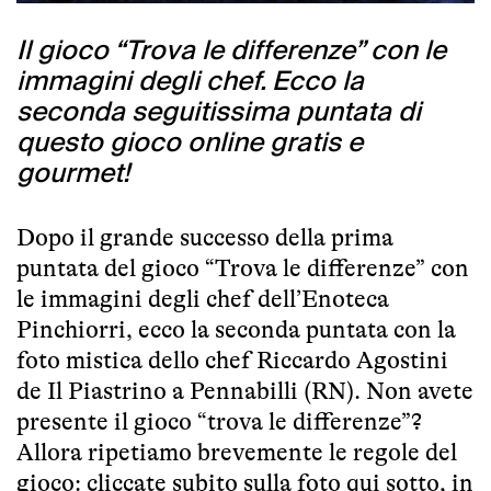
Il gioco “Trova le differenze” con le
immagini degli chef. Ecco la
seconda seguitissima puntata di
questo gioco online gratis e
gourmet!
Dopo il grande successo della prima
puntata del
gioco “Trova le differenze” con
le immagini degli chef dell’Enoteca
Pinchiorri
, ecco la seconda puntata con la
foto mistica dello chef Riccardo Agostini
de Il Piastrino a Pennabilli (RN). Non avete
presente il gioco “trova le differenze”?
Allora ripetiamo brevemente le regole del
gioco: cliccate subito sulla foto qui sotto, in