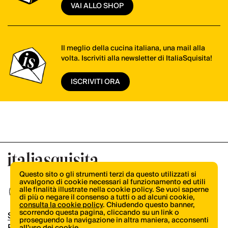
VAI ALLO SHOP
Il meglio della cucina italiana, una mail alla
volta. Iscriviti alla newsletter di ItaliaSquisita!
ISCRIVITI ORA
Questo sito o gli strumenti terzi da questo utilizzati si
avvalgono di cookie necessari al funzionamento ed utili
alle finalità illustrate nella cookie policy. Se vuoi saperne
di più o negare il consenso a tutti o ad alcuni cookie,
consulta la cookie policy
. Chiudendo questo banner,
scorrendo questa pagina, cliccando su un link o
Shop
proseguendo la navigazione in altra maniera, acconsenti
Pubblicità