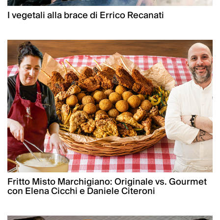
I vegetali alla brace di Errico Recanati
Fritto Misto Marchigiano: Originale vs. Gourmet
con Elena Cicchi e Daniele Citeroni