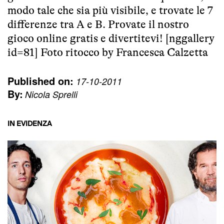
modo tale che sia più visibile, e trovate le 7
differenze tra A e B. Provate il nostro
gioco online gratis e divertitevi! [nggallery
id=81] Foto ritocco by Francesca Calzetta
Published on:
17-10-2011
By:
Nicola Sprelli
IN EVIDENZA