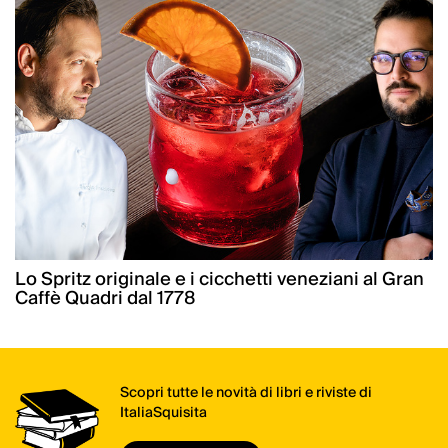
Lo Spritz originale e i cicchetti veneziani al Gran
Caffè Quadri dal 1778
Scopri tutte le novità di libri e riviste di
ItaliaSquisita