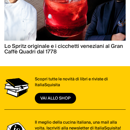
Lo Spritz originale e i cicchetti veneziani al Gran
Caffè Quadri dal 1778
Scopri tutte le novità di libri e riviste di
ItaliaSquisita
VAI ALLO SHOP
Il meglio della cucina italiana, una mail alla
volta. Iscriviti alla newsletter di ItaliaSquisita!