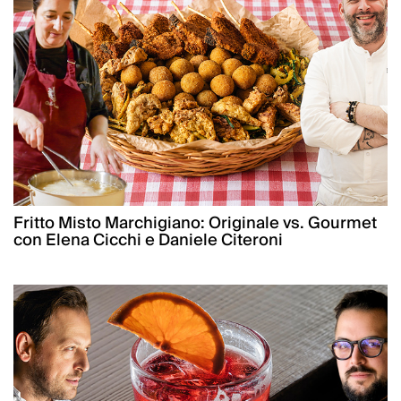
Fritto Misto Marchigiano: Originale vs. Gourmet
con Elena Cicchi e Daniele Citeroni