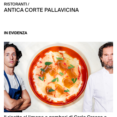
RISTORANTI /
ANTICA CORTE PALLAVICINA
IN EVIDENZA