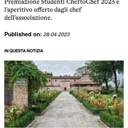
Premiazione Studenti CheftoChef 2023 e
l’aperitivo offerto dagli chef
dell’associazione.
Published on:
28-04-2023
IN QUESTA NOTIZIA