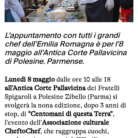
L’appuntamento con tutti i grandi
chef dell’Emilia Romagna è per l'8
maggio all’Antica Corte Pallavicina
di Polesine. Parmense.
Lunedì 8 maggio
dalle ore 10 alle 18
all’Antica Corte Pallavicina
dei Fratelli
Spigaroli a Polesine Zibello (Parma) si
svolgerà la nona edizione, dopo 3 anni di
stop, di
“Centomani di questa Terra”
,
l’evento dell’
Associazione culturale
CheftoChef
, che raggruppa cuochi,