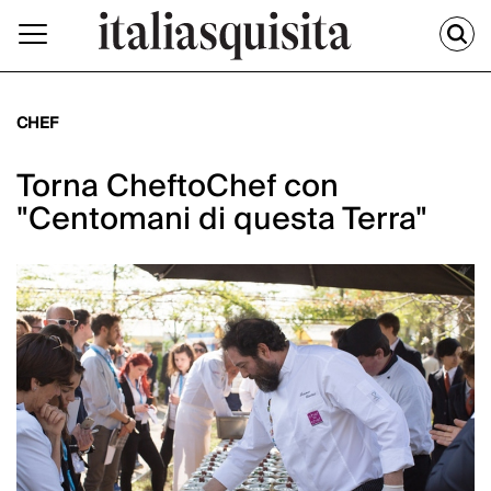
CHEF
Torna CheftoChef con
"Centomani di questa Terra"