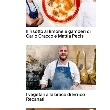
Il risotto al limone e gamberi di
Carlo Cracco e Mattia Pecis
I vegetali alla brace di Errico
Recanati