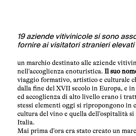
19 aziende vitivinicole si sono asso
fornire ai visitatori stranieri eleva
un marchio destinato alle aziende vitivi
nell’accoglienza enoturistica.
Il suo nom
viaggio formativo, artistico e culturale c
dalla fine del XVII secolo in Europa, e in
ed accoglienza di alto livello erano i tr
stessi elementi oggi si ripropongono in
cultura del vino e quella dell’ospitalità 
Italia.
Mai prima d’ora era stato creato un marc