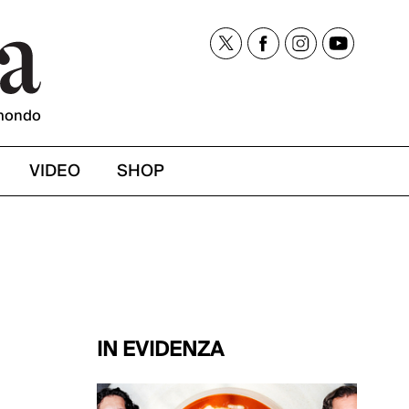
mondo
VIDEO
SHOP
IN EVIDENZA