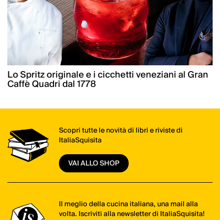
Lo Spritz originale e i cicchetti veneziani al Gran
Caffè Quadri dal 1778
Scopri tutte le novità di libri e riviste di
ItaliaSquisita
VAI ALLO SHOP
Il meglio della cucina italiana, una mail alla
volta. Iscriviti alla newsletter di ItaliaSquisita!