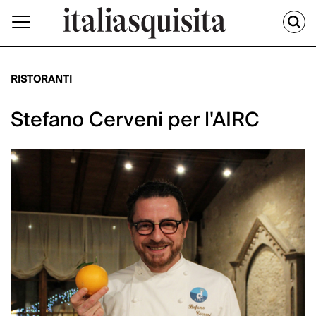
RISTORANTI
Stefano Cerveni per l'AIRC