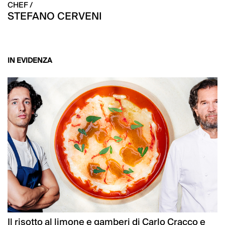
CHEF /
STEFANO CERVENI
IN EVIDENZA
Il risotto al limone e gamberi di Carlo Cracco e