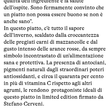
qualità dell’ingrediente e la salute
dell’ospite. Sono fermamente convinto che
un piatto non possa essere buono se non è
anche sano”.
In questo piatto, c’è tutto il sapore
dell’inverno, scaldato dalla croccantezza
delle pregiati carni di mazzancolle e dal
gusto intenso delle arance rosse, da sempre
simbolo incontrastato di un’alimentazione
sana e protettiva. La presenza di antociani,
pigmenti naturali dagli straordinari poteri
antiossidanti, e circa il quaranta per cento
in più di vitamina C rispetto agli altri
agrumi, le rendono protagoniste ideali di
questo piatto in limited edition firmato da
Stefano Cerveni.