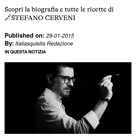
Scopri la biografia e tutte le ricette di
🔗
STEFANO CERVENI
Published on:
29-01-2015
By:
Italiasquisita Redazione
IN QUESTA NOTIZIA