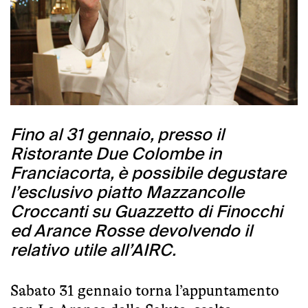
Fino al 31 gennaio, presso il
Ristorante Due Colombe in
Franciacorta, è possibile degustare
l’esclusivo piatto Mazzancolle
Croccanti su Guazzetto di Finocchi
ed Arance Rosse devolvendo il
relativo utile all’AIRC.
Sabato 31 gennaio torna l’appuntamento