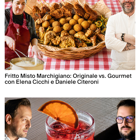
Fritto Misto Marchigiano: Originale vs. Gourmet
con Elena Cicchi e Daniele Citeroni