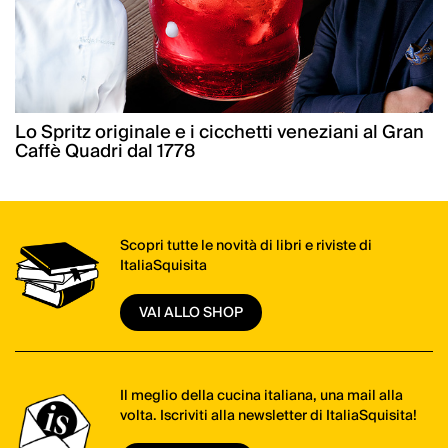
Lo Spritz originale e i cicchetti veneziani al Gran
Caffè Quadri dal 1778
Scopri tutte le novità di libri e riviste di
ItaliaSquisita
VAI ALLO SHOP
Il meglio della cucina italiana, una mail alla
volta. Iscriviti alla newsletter di ItaliaSquisita!