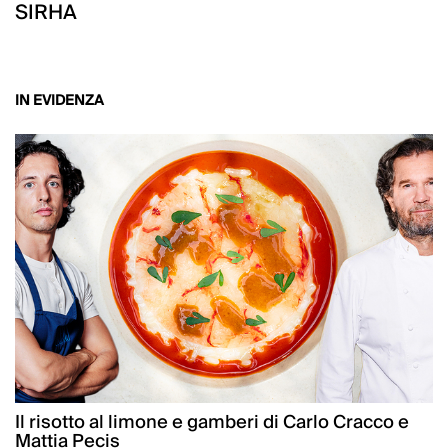
SIRHA
IN EVIDENZA
Il risotto al limone e gamberi di Carlo Cracco e
Mattia Pecis