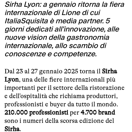
Sirha Lyon: a gennaio ritorna la fiera
internazionale di Lione di cui
ItaliaSquisita è media partner. 5
giorni dedicati all'innovazione, alle
nuove vision della gastronomia
internazionale, allo scambio di
conoscenze e competenze.
Dal 23 al 27 gennaio 2025 torna il
Sirha
Lyon
, una delle fiere internazionali più
importanti per il settore della ristorazione
e dell'ospitalità che richiama produttori,
professionisti e buyer da tutto il mondo.
210.000 professionisti
per
4.700 brand
sono i numeri della scorsa edizione del
Sirha
.