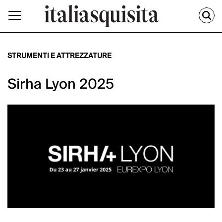
STRUMENTI E ATTREZZATURE
Sirha Lyon 2025