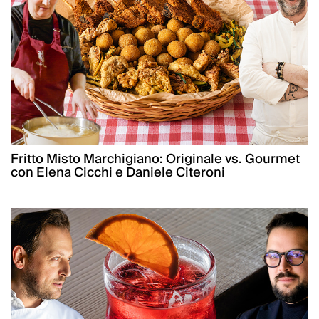
Fritto Misto Marchigiano: Originale vs. Gourmet
con Elena Cicchi e Daniele Citeroni