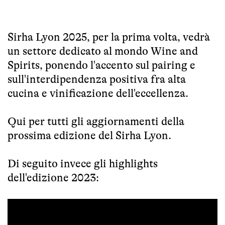
Sirha Lyon 2025, per la prima volta, vedrà
un settore dedicato al mondo Wine and
Spirits, ponendo l'accento sul pairing e
sull'interdipendenza positiva fra alta
cucina e vinificazione dell'eccellenza.
Qui per tutti gli aggiornamenti
della
prossima edizione del Sirha Lyon.
Di seguito invece gli highlights
dell'edizione 2023: