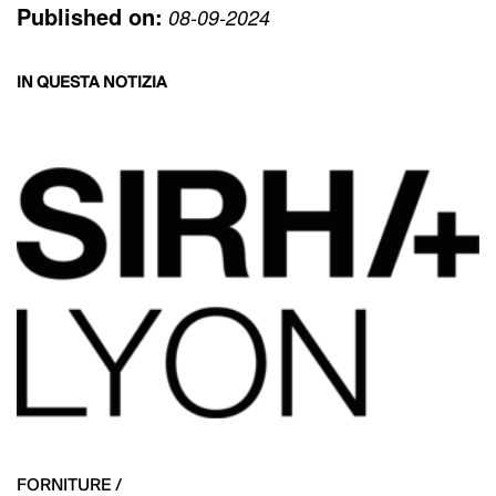
Published on:
08-09-2024
IN QUESTA NOTIZIA
FORNITURE /