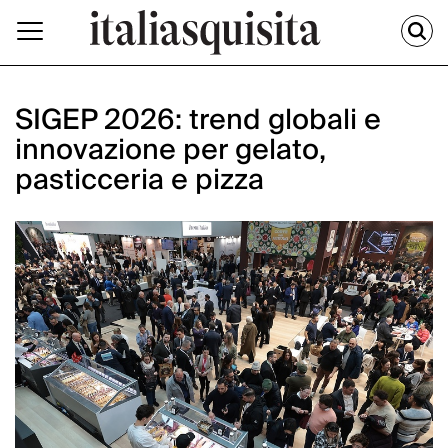
SIGEP 2026: trend globali e
innovazione per gelato,
pasticceria e pizza