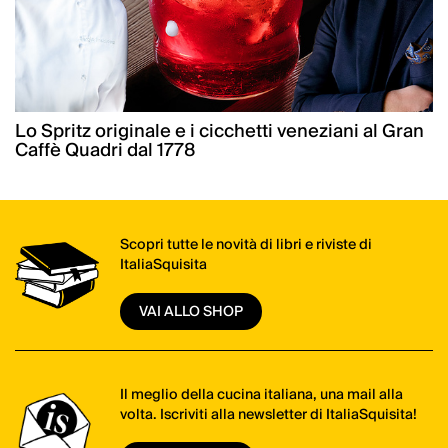
Lo Spritz originale e i cicchetti veneziani al Gran
Caffè Quadri dal 1778
Scopri tutte le novità di libri e riviste di
ItaliaSquisita
VAI ALLO SHOP
Il meglio della cucina italiana, una mail alla
volta. Iscriviti alla newsletter di ItaliaSquisita!