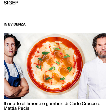
SIGEP
IN EVIDENZA
Il risotto al limone e gamberi di Carlo Cracco e
Mattia Pecis