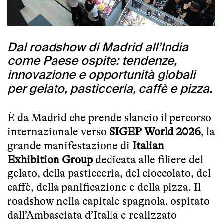
Dal roadshow di Madrid all’India
come Paese ospite: tendenze,
innovazione e opportunità globali
per gelato, pasticceria, caffè e pizza.
È da Madrid che prende slancio il percorso
internazionale verso
SIGEP World 2026
, la
grande manifestazione di
Italian
Exhibition Group
dedicata alle filiere del
gelato, della pasticceria, del cioccolato, del
caffè, della panificazione e della pizza. Il
roadshow nella capitale spagnola, ospitato
dall’Ambasciata d’Italia e realizzato