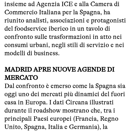
insieme ad Agenzia ICE e alla Camera di
Commercio Italiana per la Spagna, ha
riunito analisti, associazioni e protagonisti
del foodservice iberico in un tavolo di
confronto sulle trasformazioni in atto nei
consumi urbani, negli stili di servizio e nei
modelli di business.
MADRID APRE NUOVE AGENDE DI
MERCATO
Dal confronto è emerso come la Spagna sia
oggi uno dei mercati più dinamici del fuori
casa in Europa. I dati Circana illustrati
durante il roadshow mostrano che, tra i
principali Paesi europei (Francia, Regno
Unito, Spagna, Italia e Germania), la