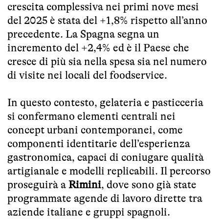
crescita complessiva nei primi nove mesi
del 2025 è stata del +1,8% rispetto all’anno
precedente. La Spagna segna un
incremento del +2,4% ed è il Paese che
cresce di più sia nella spesa sia nel numero
di visite nei locali del foodservice.
In questo contesto, gelateria e pasticceria
si confermano elementi centrali nei
concept urbani contemporanei, come
componenti identitarie dell’esperienza
gastronomica, capaci di coniugare qualità
artigianale e modelli replicabili. Il percorso
proseguirà a
Rimini
, dove sono già state
programmate agende di lavoro dirette tra
aziende italiane e gruppi spagnoli.