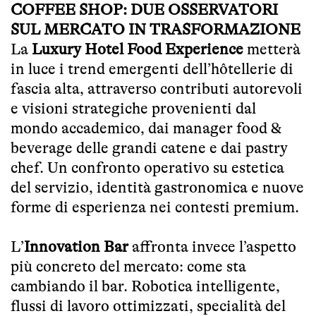
COFFEE SHOP: DUE OSSERVATORI
SUL MERCATO IN TRASFORMAZIONE
La
Luxury Hotel Food Experience
metterà
in luce i trend emergenti dell’hôtellerie di
fascia alta, attraverso contributi autorevoli
e visioni strategiche provenienti dal
mondo accademico, dai manager food &
beverage delle grandi catene e dai pastry
chef. Un confronto operativo su estetica
del servizio, identità gastronomica e nuove
forme di esperienza nei contesti premium.
L’
Innovation Bar
affronta invece l’aspetto
più concreto del mercato: come sta
cambiando il bar. Robotica intelligente,
flussi di lavoro ottimizzati, specialità del