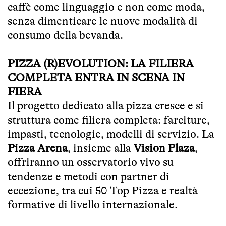
caffè come linguaggio e non come moda,
senza dimenticare le nuove modalità di
consumo della bevanda.
PIZZA (R)EVOLUTION: LA FILIERA
COMPLETA ENTRA IN SCENA IN
FIERA
Il progetto dedicato alla pizza cresce e si
struttura come filiera completa: farciture,
impasti, tecnologie, modelli di servizio. La
Pizza Arena
, insieme alla
Vision Plaza
,
offriranno un osservatorio vivo su
tendenze e metodi con partner di
eccezione, tra cui 50 Top Pizza e realtà
formative di livello internazionale.