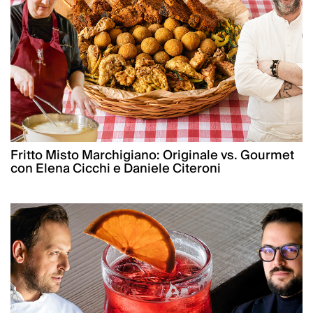
Fritto Misto Marchigiano: Originale vs. Gourmet
con Elena Cicchi e Daniele Citeroni