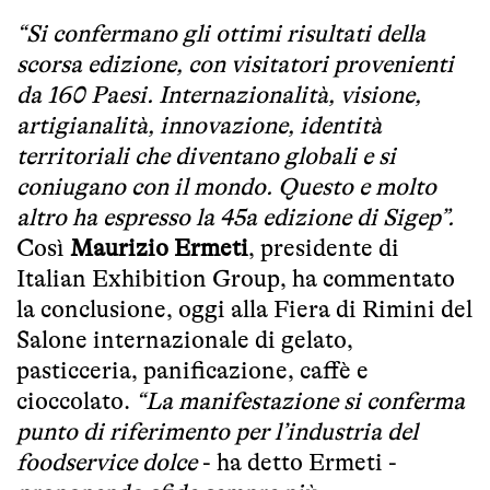
“Si confermano gli ottimi risultati della
scorsa edizione, con visitatori provenienti
da 160 Paesi. Internazionalità, visione,
artigianalità, innovazione, identità
territoriali che diventano globali e si
coniugano con il mondo. Questo e molto
altro ha espresso la 45a edizione di Sigep”.
Così
Maurizio Ermeti
, presidente di
Italian Exhibition Group, ha commentato
la conclusione, oggi alla Fiera di Rimini del
Salone internazionale di gelato,
pasticceria, panificazione, caffè e
cioccolato.
“La manifestazione si conferma
punto di riferimento per l’industria del
foodservice dolce
- ha detto Ermeti -