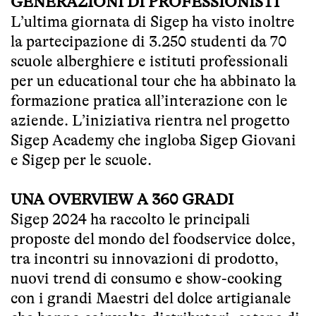
GENERAZIONI DI PROFESSIONISTI
L’ultima giornata di Sigep ha visto inoltre
la partecipazione di 3.250 studenti da 70
scuole alberghiere e istituti professionali
per un educational tour che ha abbinato la
formazione pratica all’interazione con le
aziende. L’iniziativa rientra nel progetto
Sigep Academy che ingloba Sigep Giovani
e Sigep per le scuole.
UNA OVERVIEW A 360 GRADI
Sigep 2024 ha raccolto le principali
proposte del mondo del foodservice dolce,
tra incontri su innovazioni di prodotto,
nuovi trend di consumo e show-cooking
con i grandi Maestri del dolce artigianale