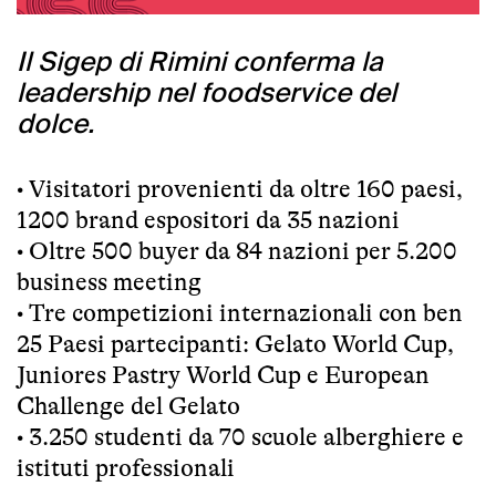
Il Sigep di Rimini conferma la
leadership nel foodservice del
dolce.
• Visitatori provenienti da oltre 160 paesi,
1200 brand espositori da 35 nazioni
• Oltre 500 buyer da 84 nazioni per 5.200
business meeting
• Tre competizioni internazionali con ben
25 Paesi partecipanti: Gelato World Cup,
Juniores Pastry World Cup e European
Challenge del Gelato
• 3.250 studenti da 70 scuole alberghiere e
istituti professionali