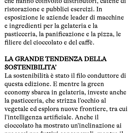
che hanno coinvolto distributori, catene di
ristorazione e pubblici esercizi. In
esposizione le aziende leader di macchine
e ingredienti per la gelateria e la
pasticceria, la panificazione e la pizza, le
filiere del cioccolato e del caffè.
LA GRANDE TENDENZA DELLA
SOSTENIBILITA’
La sostenibilità è stato il filo conduttore di
questa edizione. E mentre la green
economy sbarca in gelateria, investe anche
la pasticceria, che strizza l’occhio al
vegetale ed esplora nuove frontiere, tra cui
l’intelligenza artificiale. Anche il
cioccolato ha mostrato un’inclinazione ai