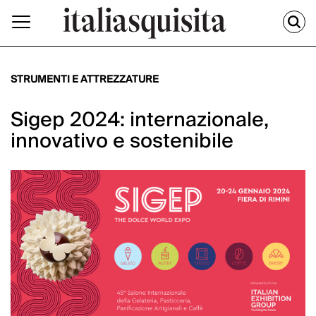
STRUMENTI E ATTREZZATURE
Sigep 2024: internazionale,
innovativo e sostenibile