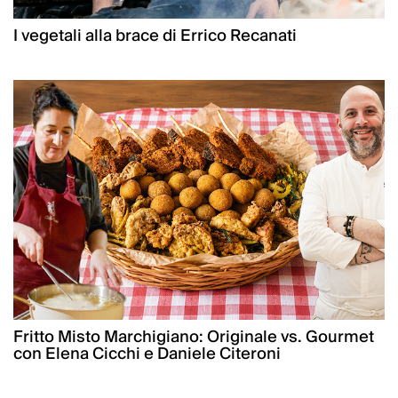
I vegetali alla brace di Errico Recanati
Fritto Misto Marchigiano: Originale vs. Gourmet
con Elena Cicchi e Daniele Citeroni