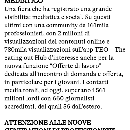
MEDIATICO
Una fiera che ha registrato una grande
visibilità: mediatica e social. Su questi
ultimi con una community da 161mila
professionisti, con 2 milioni di
visualizzazioni dei contenuti online e
780mila visualizzazioni sull’app TEO – The
eating out Hub d’interesse anche per la
nuova funzione “Offerte di lavoro”
dedicata all’incontro di domanda e offerta,
in particolare per i giovani. I contatti
media totali, ad oggi, superano i 561
milioni lordi con 660 giornalisti
accreditati, dei quali 56 dall’estero.
ATTENZIONE ALLE NUOVE