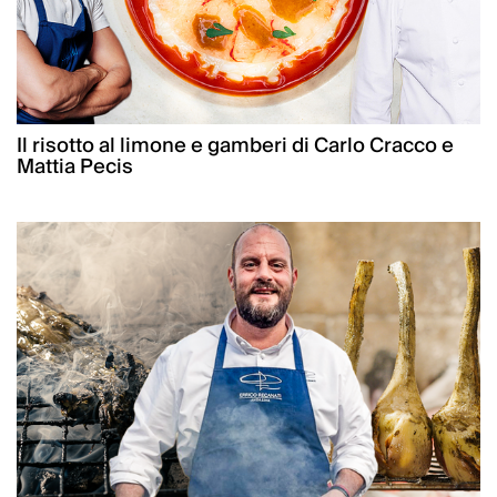
Il risotto al limone e gamberi di Carlo Cracco e
Mattia Pecis