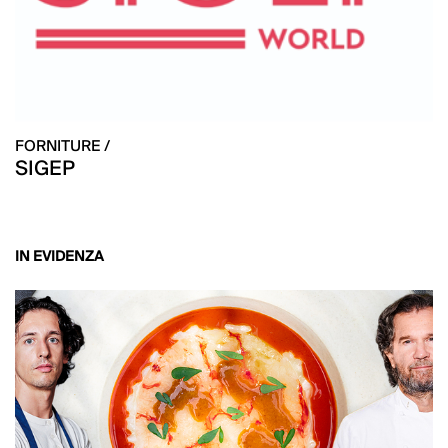
FORNITURE /
SIGEP
IN EVIDENZA