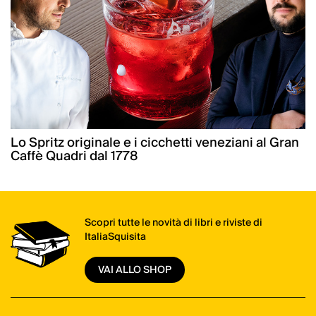
Lo Spritz originale e i cicchetti veneziani al Gran
Caffè Quadri dal 1778
Scopri tutte le novità di libri e riviste di
ItaliaSquisita
VAI ALLO SHOP