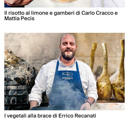
Il risotto al limone e gamberi di Carlo Cracco e
Mattia Pecis
I vegetali alla brace di Errico Recanati