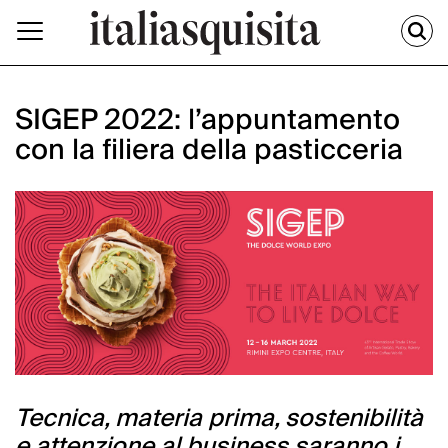
SIGEP 2022: l’appuntamento
con la filiera della pasticceria
Tecnica, materia prima, sostenibilità
e attenzione al business saranno i