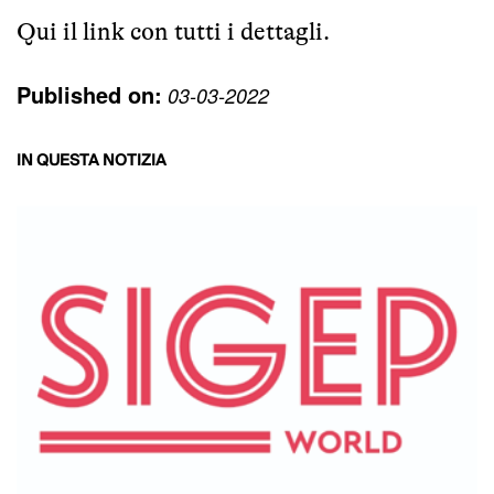
Qui il link
con tutti i dettagli.
Published on:
03-03-2022
IN QUESTA NOTIZIA