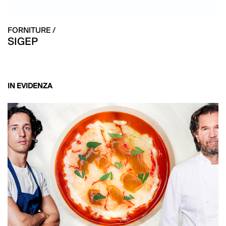
FORNITURE /
SIGEP
IN EVIDENZA