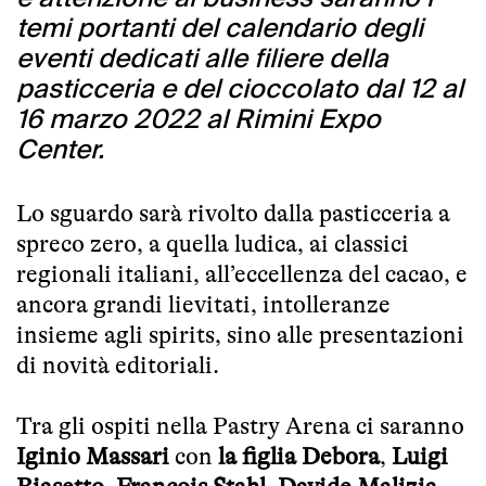
temi portanti del calendario degli
eventi dedicati alle filiere della
pasticceria e del cioccolato dal 12 al
16 marzo 2022 al Rimini Expo
Center.
Lo sguardo sarà rivolto dalla pasticceria a
spreco zero, a quella ludica, ai classici
regionali italiani, all’eccellenza del cacao, e
ancora grandi lievitati, intolleranze
insieme agli spirits, sino alle presentazioni
di novità editoriali.
Tra gli ospiti nella Pastry Arena ci saranno
Iginio Massari
con
la figlia Debora
,
Luigi