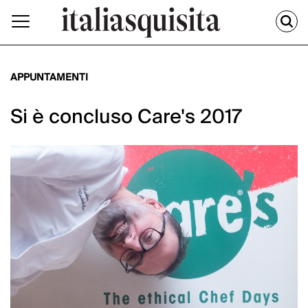
APPUNTAMENTI
Si è concluso Care's 2017