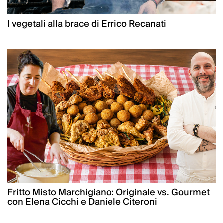
I vegetali alla brace di Errico Recanati
Fritto Misto Marchigiano: Originale vs. Gourmet
con Elena Cicchi e Daniele Citeroni