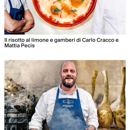
Il risotto al limone e gamberi di Carlo Cracco e
Mattia Pecis