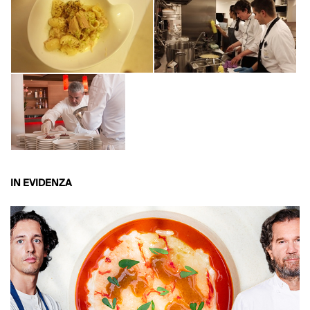
IN EVIDENZA