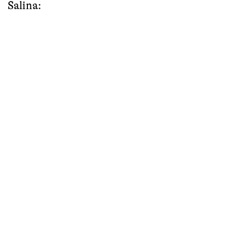
Salina: