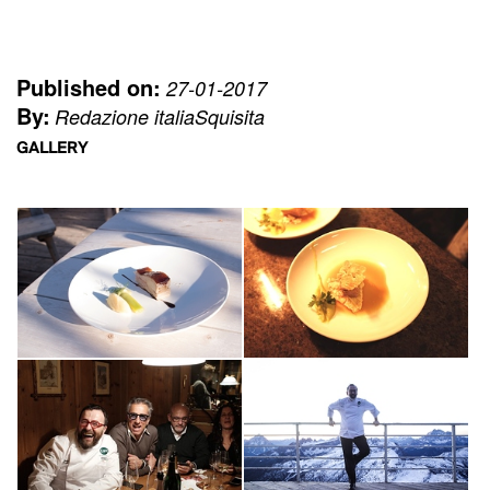
Published on:
27-01-2017
By:
Redazione italiaSquisita
GALLERY