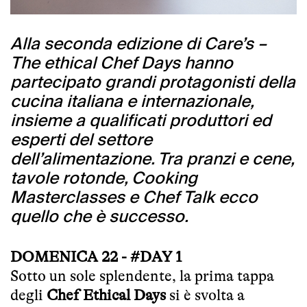
Alla seconda edizione di Care’s –
The ethical Chef Days hanno
partecipato grandi protagonisti della
cucina italiana e internazionale,
insieme a qualificati produttori ed
esperti del settore
dell’alimentazione. Tra pranzi e cene,
tavole rotonde, Cooking
Masterclasses e Chef Talk ecco
quello che è successo.
DOMENICA 22 - #DAY 1
Sotto un sole splendente, la prima tappa
degli
Chef Ethical Days
si è svolta a