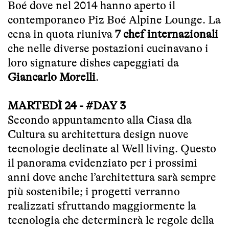
Boé dove nel 2014 hanno aperto il
contemporaneo Piz Boé Alpine Lounge. La
cena in quota riuniva
7 chef internazionali
che nelle diverse postazioni cucinavano i
loro signature dishes capeggiati da
Giancarlo Morelli
.
MARTEDÌ 24 - #DAY 3
Secondo appuntamento alla Ciasa dla
Cultura su architettura design nuove
tecnologie declinate al Well living. Questo
il panorama evidenziato per i prossimi
anni dove anche l’architettura sarà sempre
più sostenibile; i progetti verranno
realizzati sfruttando maggiormente la
tecnologia che determinerà le regole della