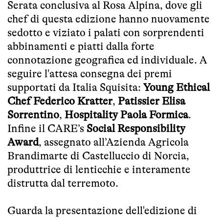
Serata conclusiva al Rosa Alpina, dove gli
chef di questa edizione hanno nuovamente
sedotto e viziato i palati con sorprendenti
abbinamenti e piatti dalla forte
connotazione geografica ed individuale. A
seguire l'attesa consegna dei premi
supportati da Italia Squisita:
Young Ethical
Chef Federico Kratter
,
Patissier Elisa
Sorrentino
,
Hospitality Paola Formica
.
Infine il CARE’s
Social Responsibility
Award
, assegnato all’Azienda Agricola
Brandimarte di Castelluccio di Norcia,
produttrice di lenticchie e interamente
distrutta dal terremoto.
Guarda la presentazione dell'edizione di