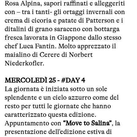
Rosa Alpina, sapori raffinati e alleggeriti
con – tra i tanti- gli ortaggi invernali con
crema di cicoria e patate di Patterson e i
ditalini di grano saraceno con bottarga
fresca lavorata in Giappone dallo stesso
chef Luca Fantin. Molto apprezzato il
maialino di Cerere di Norbert
Niederkofler.
MERCOLEDÌ 25 - #DAY 4
La giornata è iniziata sotto un sole
splendente e un cielo azzurro come del
resto per tutti le giornate che hanno
caratterizzato questa edizione.
Appuntamento con
“Move to Salina”
, la
presentazione dell'edizione estiva di