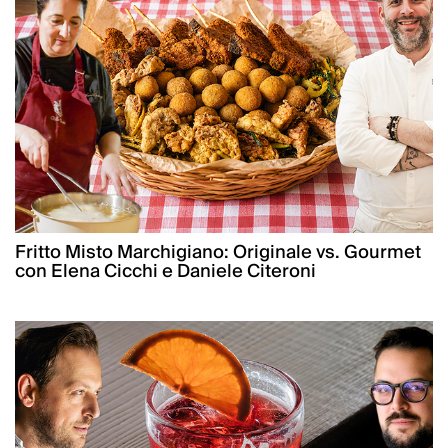
Fritto Misto Marchigiano: Originale vs. Gourmet
con Elena Cicchi e Daniele Citeroni