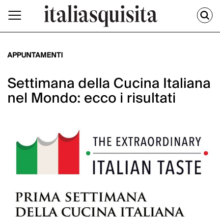
APPUNTAMENTI
Settimana della Cucina Italiana
nel Mondo: ecco i risultati