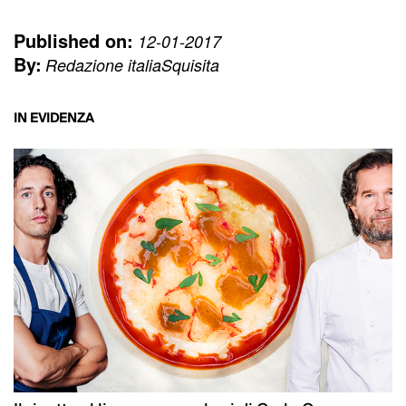
Published on:
12-01-2017
By:
Redazione italiaSquisita
IN EVIDENZA