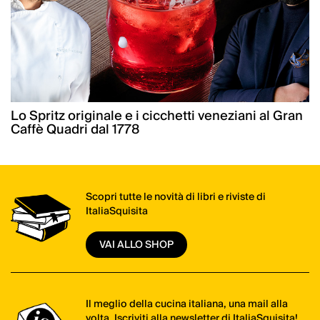
Lo Spritz originale e i cicchetti veneziani al Gran
Caffè Quadri dal 1778
Scopri tutte le novità di libri e riviste di
ItaliaSquisita
VAI ALLO SHOP
Il meglio della cucina italiana, una mail alla
volta. Iscriviti alla newsletter di ItaliaSquisita!