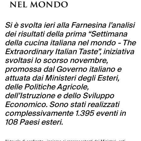
Si è svolta ieri alla Farnesina l’analisi
dei risultati della prima “Settimana
della cucina italiana nel mondo - The
Extraordinary Italian Taste”, iniziativa
svoltasi lo scorso novembre,
promossa dal Governo italiano e
attuata dai Ministeri degli Esteri,
delle Politiche Agricole,
dell’Istruzione e dello Sviluppo
Economico. Sono stati realizzati
complessivamente 1.395 eventi in
108 Paesi esteri.