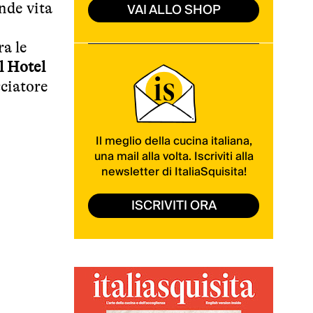
VAI ALLO SHOP
nde vita
ra le
l Hotel
ciatore
Il meglio della cucina italiana,
una mail alla volta. Iscriviti alla
newsletter di ItaliaSquisita!
ISCRIVITI ORA