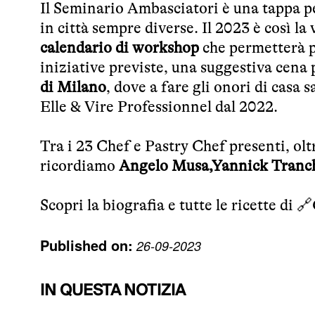
Il Seminario Ambasciatori è una tappa 
in città sempre diverse. Il 2023 è così la
calendario di workshop
che permetterà p
iniziative previste, una suggestiva cena p
di Milano
, dove a fare gli onori di casa 
Elle & Vire Professionnel dal 2022.
Tra i 23 Chef e Pastry Chef presenti, oltr
ricordiamo
Angelo Musa,Yannick Tranc
Scopri la biografia e tutte le ricette di 🔗
Published on:
26-09-2023
IN QUESTA NOTIZIA