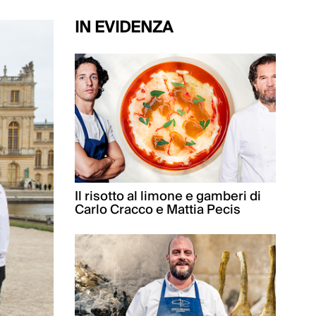
IN EVIDENZA
Il risotto al limone e gamberi di
Carlo Cracco e Mattia Pecis