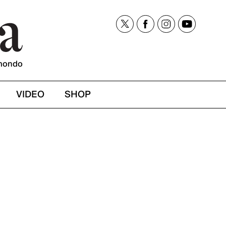
mondo
VIDEO
SHOP