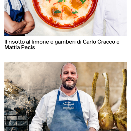
Il risotto al limone e gamberi di Carlo Cracco e
Mattia Pecis