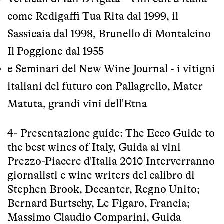
come Redigaffi Tua Rita dal 1999, il
Sassicaia dal 1998, Brunello di Montalcino
Il Poggione dal 1955
e Seminari del New Wine Journal - i vitigni
italiani del futuro con Pallagrello, Mater
Matuta, grandi vini dell'Etna
4- Presentazione guide: The Ecco Guide to
the best wines of Italy, Guida ai vini
Prezzo-Piacere d'Italia 2010 Interverranno
giornalisti e wine writers del calibro di
Stephen Brook, Decanter, Regno Unito;
Bernard Burtschy, Le Figaro, Francia;
Massimo Claudio Comparini, Guida