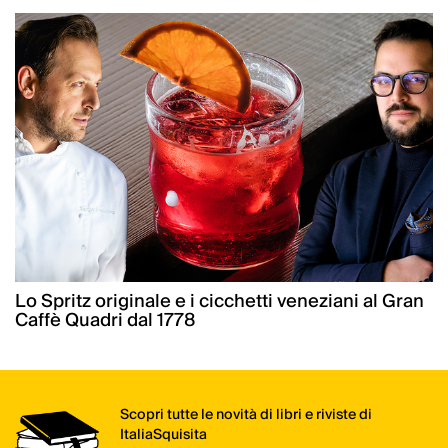
Lo Spritz originale e i cicchetti veneziani al Gran
Caffè Quadri dal 1778
Scopri tutte le novità di libri e riviste di
ItaliaSquisita