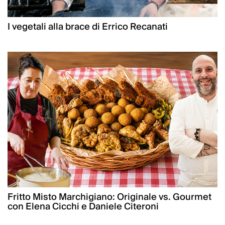
I vegetali alla brace di Errico Recanati
Fritto Misto Marchigiano: Originale vs. Gourmet
con Elena Cicchi e Daniele Citeroni