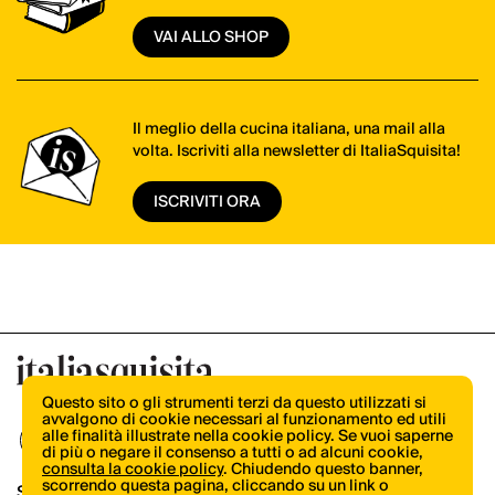
VAI ALLO SHOP
Il meglio della cucina italiana, una mail alla
volta. Iscriviti alla newsletter di ItaliaSquisita!
ISCRIVITI ORA
Questo sito o gli strumenti terzi da questo utilizzati si
avvalgono di cookie necessari al funzionamento ed utili
alle finalità illustrate nella cookie policy. Se vuoi saperne
di più o negare il consenso a tutti o ad alcuni cookie,
consulta la cookie policy
. Chiudendo questo banner,
scorrendo questa pagina, cliccando su un link o
Shop