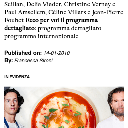
Seillan, Delia Viader, Christine Vernay e
Paul Amsellem, Céline Villars e Jean-Pierre
Foubet
Ecco per voi il programma
dettagliato
:
programma dettagliato
programma internazionale
Published on:
14-01-2010
By:
Francesca Sironi
IN EVIDENZA