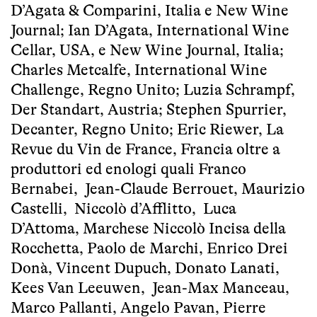
D’Agata & Comparini, Italia e New Wine
Journal; Ian D’Agata, International Wine
Cellar, USA, e New Wine Journal, Italia;
Charles Metcalfe, International Wine
Challenge, Regno Unito; Luzia Schrampf,
Der Standart, Austria; Stephen Spurrier,
Decanter, Regno Unito; Eric Riewer, La
Revue du Vin de France, Francia oltre a
produttori ed enologi quali Franco
Bernabei, Jean-Claude Berrouet, Maurizio
Castelli, Niccolò d’Afflitto, Luca
D’Attoma, Marchese Niccolò Incisa della
Rocchetta, Paolo de Marchi, Enrico Drei
Donà, Vincent Dupuch, Donato Lanati,
Kees Van Leeuwen, Jean-Max Manceau,
Marco Pallanti, Angelo Pavan, Pierre