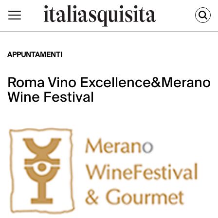
APPUNTAMENTI
Roma Vino Excellence&Merano
Wine Festival