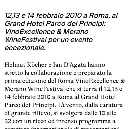
12,13 e 14 febbraio 2010 a Roma, al
Grand Hotel Parco dei Principi:
VinoExcellence & Merano
WineFestival per un evento
eccezionale.
Helmut Köcher e Ian D'Agata hanno
stretto la collaborazione e preparato la
prima edizione del Roma VinoExcellence &
Merano WineFestival che si terrà il 12,13 e
14 febbraio 2010 a Roma al Grand Hotel
Parco dei Principi. L'evento, dalla caratura
di grande rilievo, si svolgerà dalle 10 alle
22 con un ricco ed intenso programma a