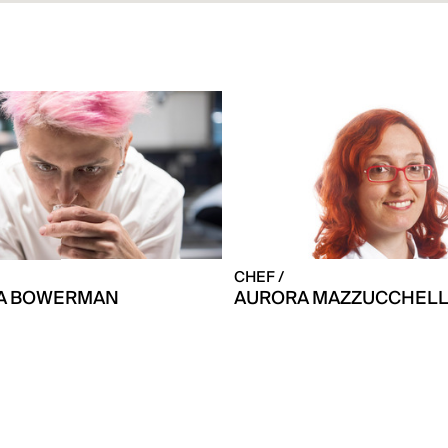
CHEF /
NA BOWERMAN
AURORA MAZZUCCHELL