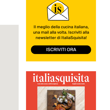
Il meglio della cucina italiana,
una mail alla volta. Iscriviti alla
newsletter di ItaliaSquisita!
ISCRIVITI ORA