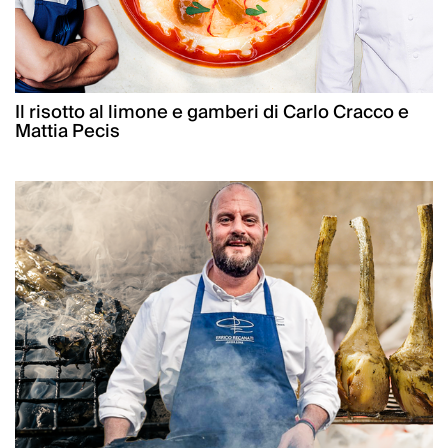
Il risotto al limone e gamberi di Carlo Cracco e
Mattia Pecis