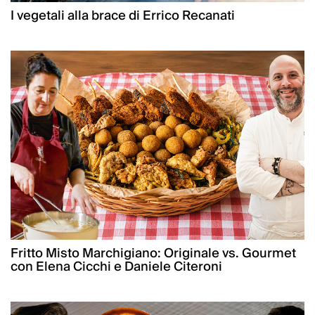
I vegetali alla brace di Errico Recanati
Fritto Misto Marchigiano: Originale vs. Gourmet
con Elena Cicchi e Daniele Citeroni