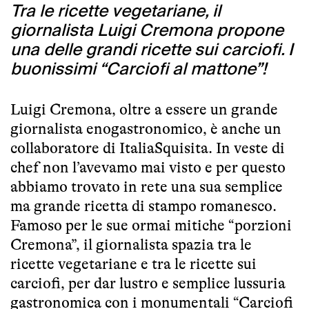
Tra le ricette vegetariane, il
giornalista Luigi Cremona propone
una delle grandi ricette sui carciofi. I
buonissimi “Carciofi al mattone”!
Luigi Cremona, oltre a essere un grande
giornalista enogastronomico, è anche un
collaboratore di ItaliaSquisita. In veste di
chef non l’avevamo mai visto e per questo
abbiamo trovato in rete una sua semplice
ma grande ricetta di stampo romanesco.
Famoso per le sue ormai mitiche “porzioni
Cremona”, il giornalista spazia tra le
ricette vegetariane e tra le ricette sui
carciofi, per dar lustro e semplice lussuria
gastronomica con i monumentali “Carciofi