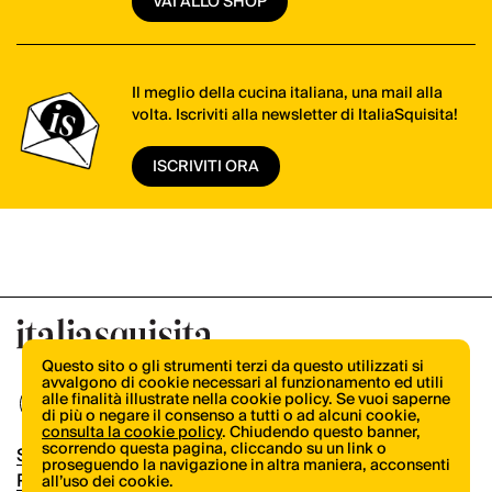
VAI ALLO SHOP
Il meglio della cucina italiana, una mail alla
volta. Iscriviti alla newsletter di ItaliaSquisita!
ISCRIVITI ORA
Questo sito o gli strumenti terzi da questo utilizzati si
avvalgono di cookie necessari al funzionamento ed utili
alle finalità illustrate nella cookie policy. Se vuoi saperne
di più o negare il consenso a tutti o ad alcuni cookie,
consulta la cookie policy
. Chiudendo questo banner,
scorrendo questa pagina, cliccando su un link o
Shop
proseguendo la navigazione in altra maniera, acconsenti
Pubblicità
all’uso dei cookie.