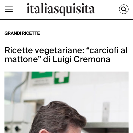
GRANDI RICETTE
Ricette vegetariane: “carciofi al
mattone” di Luigi Cremona