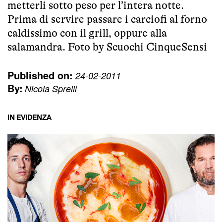
metterli sotto peso per l’intera notte.
Prima di servire passare i carciofi al forno
caldissimo con il grill, oppure alla
salamandra. Foto by
Scuochi CinqueSensi
Published on:
24-02-2011
By:
Nicola Sprelli
IN EVIDENZA