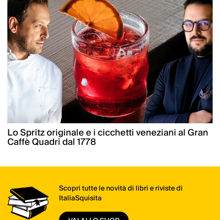
Lo Spritz originale e i cicchetti veneziani al Gran
Caffè Quadri dal 1778
Scopri tutte le novità di libri e riviste di
ItaliaSquisita