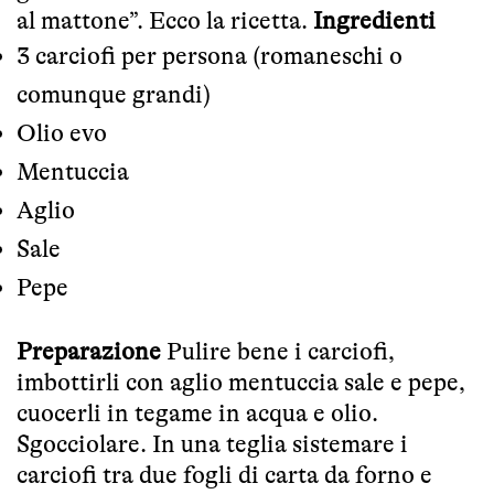
al mattone”. Ecco la ricetta.
Ingredienti
3 carciofi per persona (romaneschi o
comunque grandi)
Olio evo
Mentuccia
Aglio
Sale
Pepe
Preparazione
Pulire bene i carciofi,
imbottirli con aglio mentuccia sale e pepe,
cuocerli in tegame in acqua e olio.
Sgocciolare. In una teglia sistemare i
carciofi tra due fogli di carta da forno e