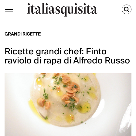
GRANDI RICETTE
Ricette grandi chef: Finto
raviolo di rapa di Alfredo Russo