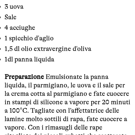
3 uova
Sale
4 acciughe
1 spicchio d'aglio
1,5 dl olio extravergine d'oliva
1dl panna liquida
Preparazione
Emulsionate la panna
liquida, il parmigiano, le uova e il sale per
la crema cotta al parmigiano e fate cuocere
in stampi di silicone a vapore per 20 minuti
a 100°C. Tagliate con l’affettatrice delle
lamine molto sottili di rapa, fate cuocere a
vapore. Con i rimasugli delle rape