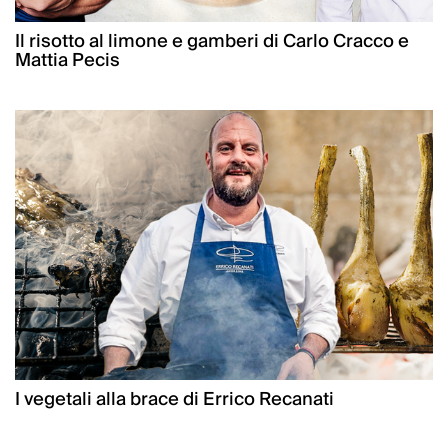
Il risotto al limone e gamberi di Carlo Cracco e
Mattia Pecis
I vegetali alla brace di Errico Recanati