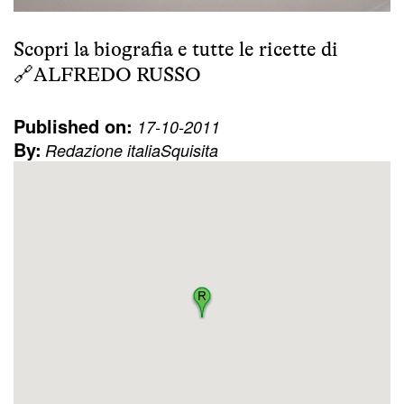
Scopri la biografia e tutte le ricette di
🔗
ALFREDO RUSSO
Published on:
17-10-2011
By:
Redazione italiaSquisita