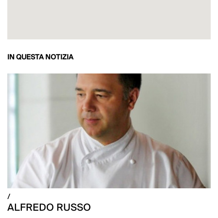
IN QUESTA NOTIZIA
/
ALFREDO RUSSO