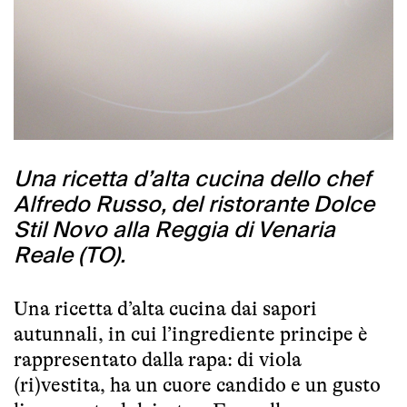
Una ricetta d’alta cucina dello chef
Alfredo Russo, del ristorante Dolce
Stil Novo alla Reggia di Venaria
Reale (TO).
Una ricetta d’alta cucina dai sapori
autunnali, in cui l’ingrediente principe è
rappresentato dalla rapa: di viola
(ri)vestita, ha un cuore candido e un gusto