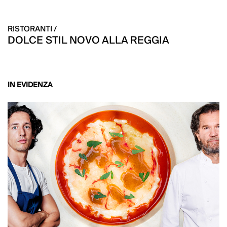
RISTORANTI /
DOLCE STIL NOVO ALLA REGGIA
IN EVIDENZA