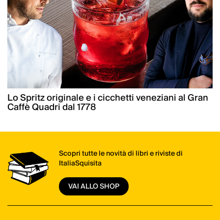
Lo Spritz originale e i cicchetti veneziani al Gran
Caffè Quadri dal 1778
Scopri tutte le novità di libri e riviste di
ItaliaSquisita
VAI ALLO SHOP