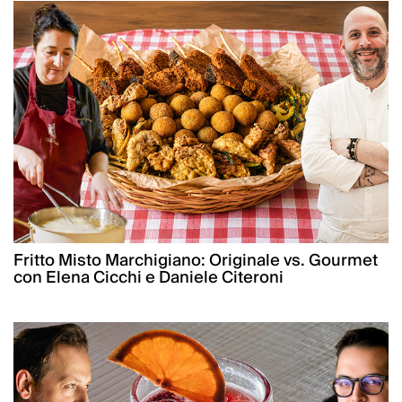
Fritto Misto Marchigiano: Originale vs. Gourmet
con Elena Cicchi e Daniele Citeroni