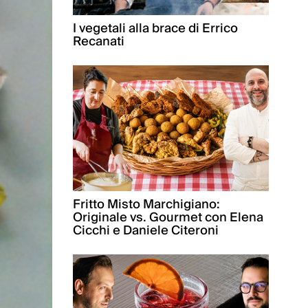
I vegetali alla brace di Errico
Recanati
Fritto Misto Marchigiano:
Originale vs. Gourmet con Elena
Cicchi e Daniele Citeroni