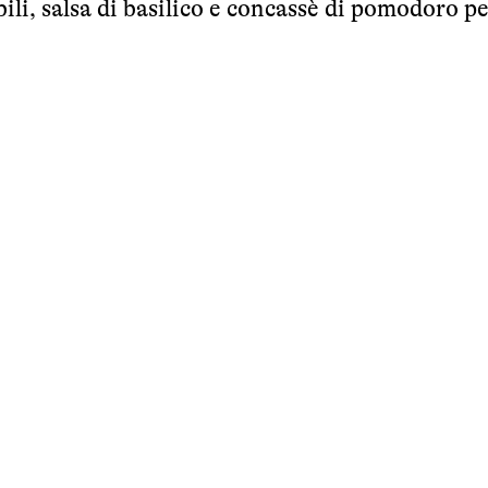
ili, salsa di basilico e concassè di pomodoro pe