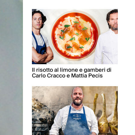
Il risotto al limone e gamberi di
Carlo Cracco e Mattia Pecis