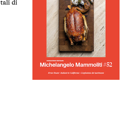
tali di