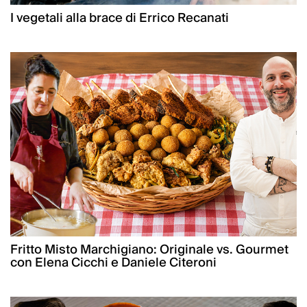
I vegetali alla brace di Errico Recanati
Fritto Misto Marchigiano: Originale vs. Gourmet
con Elena Cicchi e Daniele Citeroni