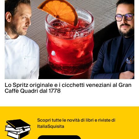
Lo Spritz originale e i cicchetti veneziani al Gran
Caffè Quadri dal 1778
Scopri tutte le novità di libri e riviste di
ItaliaSquisita