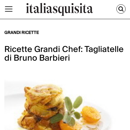
GRANDI RICETTE
Ricette Grandi Chef: Tagliatelle
di Bruno Barbieri