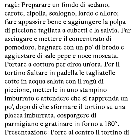
ragù: Preparare un fondo di sedano,
carote, cipolla, scalogno, lardo e alloro;
fare appassire bene e aggiungere la polpa
di piccione tagliata a cubetti e la salvia. Far
asciugare e mettere il concentrato di
pomodoro, bagnare con un po’ di brodo e
aggiustare di sale pepe e noce moscata.
Portare a cottura per circa un’ora. Per il
tortino Saltare in padella le tagliatelle
cotte in acqua salata con il ragù di
piccione, metterle in uno stampino
imburrato e attendere che si rapprenda un
po’, dopo di che sformare il tortino su una
placca imburrata, cospargere di
parmigiano e gratinare in forno a 180°.
Presentazione: Porre al centro il tortino di