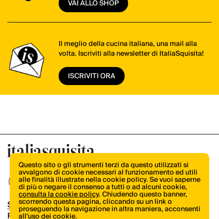
VAI ALLO SHOP
Il meglio della cucina italiana, una mail alla
volta. Iscriviti alla newsletter di ItaliaSquisita!
ISCRIVITI ORA
Questo sito o gli strumenti terzi da questo utilizzati si
avvalgono di cookie necessari al funzionamento ed utili
alle finalità illustrate nella cookie policy. Se vuoi saperne
di più o negare il consenso a tutti o ad alcuni cookie,
consulta la cookie policy
. Chiudendo questo banner,
scorrendo questa pagina, cliccando su un link o
Shop
proseguendo la navigazione in altra maniera, acconsenti
Pubblicità
all’uso dei cookie.