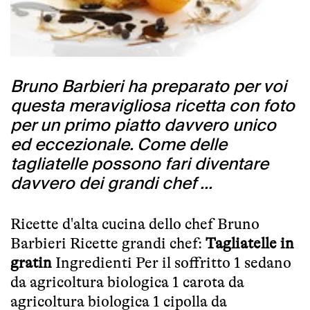
Bruno Barbieri ha preparato per voi
questa meravigliosa ricetta con foto
per un primo piatto davvero unico
ed eccezionale. Come delle
tagliatelle possono fari diventare
davvero dei grandi chef ...
Ricette d'alta cucina dello chef Bruno
Barbieri Ricette grandi chef:
Tagliatelle in
gratin
Ingredienti Per il soffritto 1 sedano
da agricoltura biologica 1 carota da
agricoltura biologica 1 cipolla da