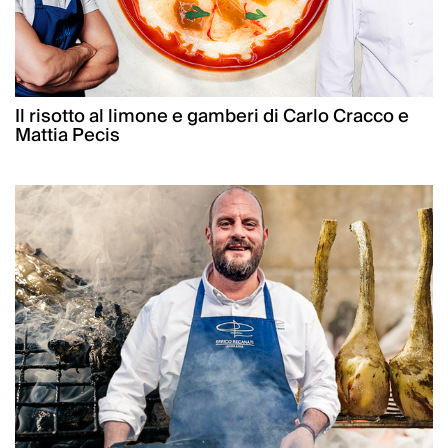
Il risotto al limone e gamberi di Carlo Cracco e
Mattia Pecis