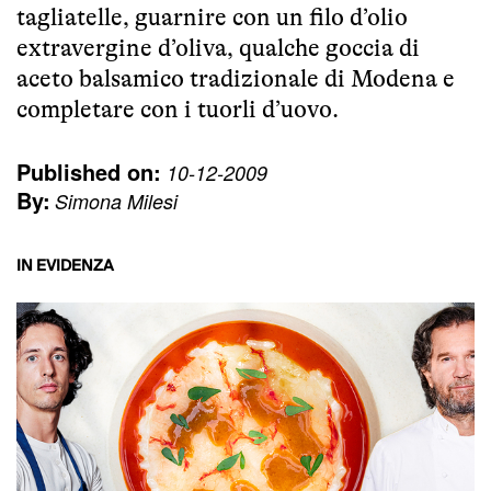
tagliatelle, guarnire con un filo d’olio
extravergine d’oliva, qualche goccia di
aceto balsamico tradizionale di Modena e
completare con i tuorli d’uovo.
Published on:
10-12-2009
By:
Simona Milesi
IN EVIDENZA