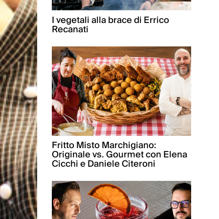
I vegetali alla brace di Errico
Recanati
Fritto Misto Marchigiano:
Originale vs. Gourmet con Elena
Cicchi e Daniele Citeroni