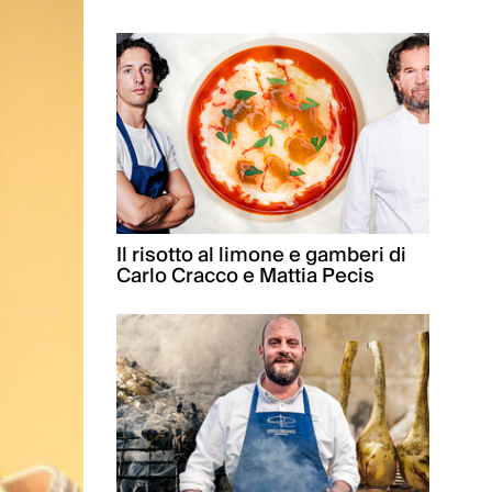
Il risotto al limone e gamberi di
Carlo Cracco e Mattia Pecis