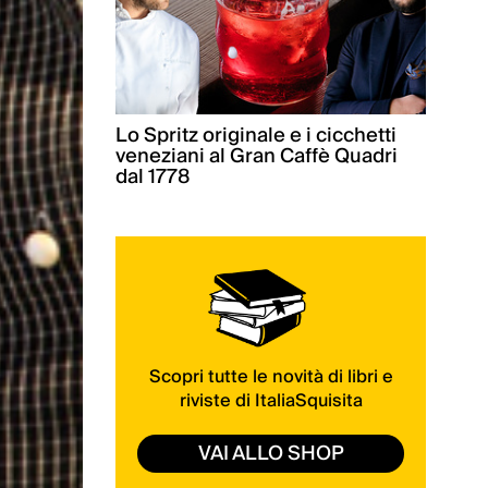
Lo Spritz originale e i cicchetti
veneziani al Gran Caffè Quadri
dal 1778
Scopri tutte le novità di libri e
riviste di ItaliaSquisita
VAI ALLO SHOP