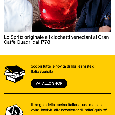
Lo Spritz originale e i cicchetti veneziani al Gran
Caffè Quadri dal 1778
Scopri tutte le novità di libri e riviste di
ItaliaSquisita
VAI ALLO SHOP
Il meglio della cucina italiana, una mail alla
volta. Iscriviti alla newsletter di ItaliaSquisita!