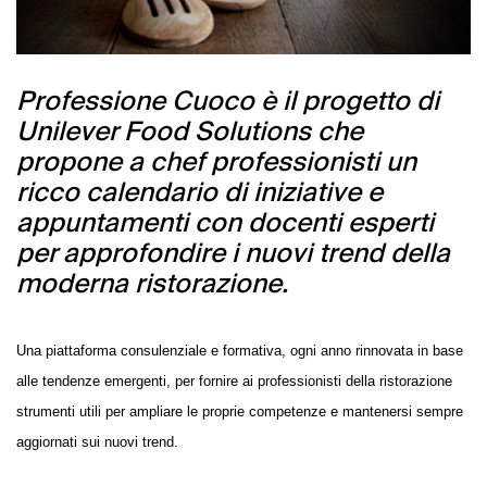
Professione Cuoco è il progetto di
Unilever Food Solutions che
propone a chef professionisti un
ricco calendario di iniziative e
appuntamenti con docenti esperti
per approfondire i nuovi trend della
moderna ristorazione.
Una piattaforma consulenziale e formativa, ogni anno rinnovata in base
alle tendenze emergenti, per fornire ai professionisti della ristorazione
strumenti utili per ampliare le proprie competenze e mantenersi sempre
aggiornati sui nuovi trend.