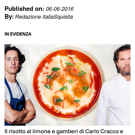
Published on:
06-06-2016
By:
Redazione italiaSquisita
IN EVIDENZA
Il risotto al limone e gamberi di Carlo Cracco e