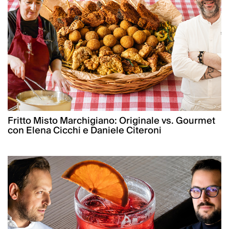
Fritto Misto Marchigiano: Originale vs. Gourmet
con Elena Cicchi e Daniele Citeroni