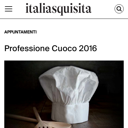
APPUNTAMENTI
Professione Cuoco 2016