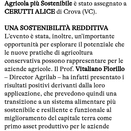
Agricola più Sostenibile
è stato assegnato a
CERUTTI ALICE
di Crova (VC).
UNA SOSTENIBILITÀ REDDITIVA
L’evento è stata, inoltre, un’importante
opportunità per esplorare il potenziale che
le nuove pratiche di agricoltura
conservativa possono rappresentare per le
aziende agricole. Il Prof.
Vitaliano Fiorillo
– Director Agrilab – ha infatti presentato i
risultati positivi derivanti dalla loro
applicazione, che prevedono quindi una
transizione a un sistema alimentare più
sostenibile e resiliente e funzionale al
miglioramento del capitale terra come
primo asset produttivo per le aziende