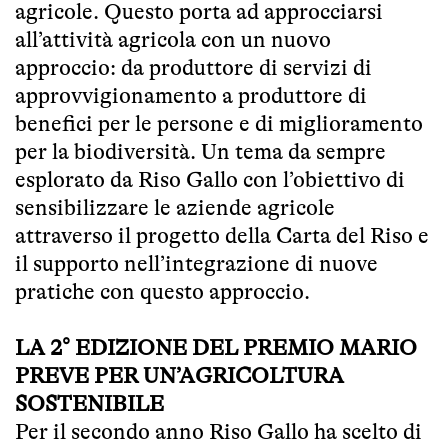
agricole. Questo porta ad approcciarsi
all’attività agricola con un nuovo
approccio: da produttore di servizi di
approvvigionamento a produttore di
benefici per le persone e di miglioramento
per la biodiversità. Un tema da sempre
esplorato da Riso Gallo con l’obiettivo di
sensibilizzare le aziende agricole
attraverso il progetto della Carta del Riso e
il supporto nell’integrazione di nuove
pratiche con questo approccio.
LA 2° EDIZIONE DEL PREMIO MARIO
PREVE PER UN’AGRICOLTURA
SOSTENIBILE
Per il secondo anno Riso Gallo ha scelto di