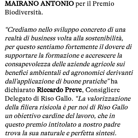
MAIRANO ANTONIO
per il Premio
Biodiversità.
“Crediamo nello sviluppo concreto di una
realtà di business volta alla sostenibilità,
per questo sentiamo fortemente il dovere di
supportare la formazione e accrescere la
consapevolezza delle aziende agricole sui
benefici ambientali ed agronomici derivanti
dall’applicazione di buone pratiche”
ha
dichiarato
Riccardo Preve
, Consigliere
Delegato di Riso Gallo.
“La valorizzazione
della filiera risicola è per noi di Riso Gallo
un obiettivo cardine del lavoro, che in
questo premio intitolato a nostro padre
trova la sua naturale e perfetta sintesi.