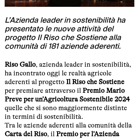
L’Azienda leader in sostenibilità ha
presentato le nuove attività del
progetto Il Riso che Sostiene alla
comunità di 181 aziende aderenti.
Riso Gallo
, azienda leader in sostenibilità,
ha incontrato oggi le realtà agricole
aderenti al progetto
Il Riso che Sostiene
per premiare attraverso il
Premio Mario
Preve per un’Agricoltura Sostenibile 2024
quelle che si sono maggiormente distinte
in termini di sostenibilità.
Tra le aziende aderenti alla comunità della
Carta del Riso
, il
Premio per l’Azienda