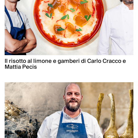
Il risotto al limone e gamberi di Carlo Cracco e
Mattia Pecis