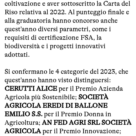
coltivazione e aver sottoscritto la Carta del
Riso relativa al 2022. Al punteggio finale e
alla graduatoria hanno concorso anche
quest’anno diversi parametri, come i
requisiti di certificazione FSA, la
biodiversità e i progetti innovativi
adottati.
Si confermano le 4 categorie del 2023, che
quest’anno hanno visto distinguersi:
CERUTTI ALICE
per il Premio Azienda
Agricola più Sostenibile;
SOCIETÀ
AGRICOLA EREDI DI BALLONE
EMILIO S.S.
per il Premio Donna in
Agricoltura;
AN FED AGRI SRL SOCIETÀ
AGRICOLA
per il Premio Innovazione;