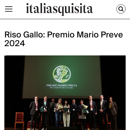
Riso Gallo: Premio Mario Preve
2024