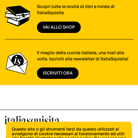
Scopri tutte le novità di libri e riviste di
ItaliaSquisita
VAI ALLO SHOP
Il meglio della cucina italiana, una mail alla
volta. Iscriviti alla newsletter di ItaliaSquisita!
ISCRIVITI ORA
Questo sito o gli strumenti terzi da questo utilizzati si
avvalgono di cookie necessari al funzionamento ed utili