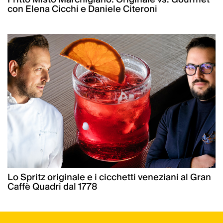
con Elena Cicchi e Daniele Citeroni
Lo Spritz originale e i cicchetti veneziani al Gran
Caffè Quadri dal 1778