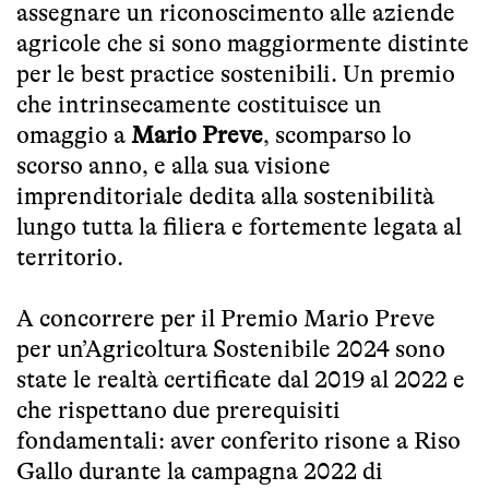
assegnare un riconoscimento alle aziende
agricole che si sono maggiormente distinte
per le best practice sostenibili. Un premio
che intrinsecamente costituisce un
omaggio a
Mario Preve
, scomparso lo
scorso anno, e alla sua visione
imprenditoriale dedita alla sostenibilità
lungo tutta la filiera e fortemente legata al
territorio.
A concorrere per il Premio Mario Preve
per un’Agricoltura Sostenibile 2024 sono
state le realtà certificate dal 2019 al 2022 e
che rispettano due prerequisiti
fondamentali: aver conferito risone a Riso
Gallo durante la campagna 2022 di