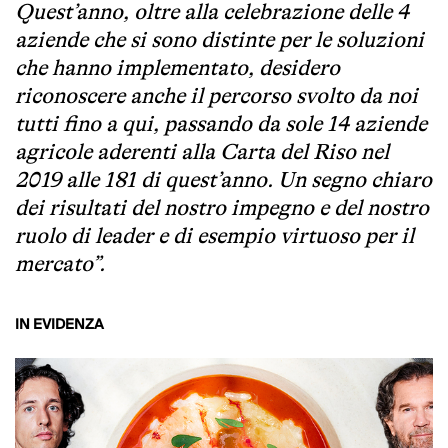
Quest’anno, oltre alla celebrazione delle 4
aziende che si sono distinte per le soluzioni
che hanno implementato, desidero
riconoscere anche il percorso svolto da noi
tutti fino a qui, passando da sole 14 aziende
agricole aderenti alla Carta del Riso nel
2019 alle 181 di quest’anno. Un segno chiaro
dei risultati del nostro impegno e del nostro
ruolo di leader e di esempio virtuoso per il
mercato”.
IN EVIDENZA