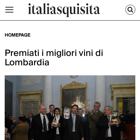
HOMEPAGE
Premiati i migliori vini di
Lombardia