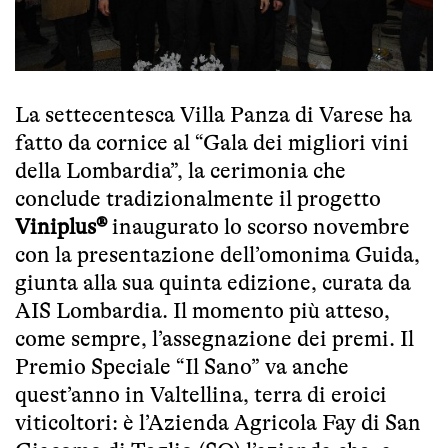
La settecentesca Villa Panza di Varese ha
fatto da cornice al “Gala dei migliori vini
della Lombardia”, la cerimonia che
conclude tradizionalmente il progetto
Viniplus®
inaugurato lo scorso novembre
con la presentazione dell’omonima Guida,
giunta alla sua quinta edizione, curata da
AIS Lombardia. Il momento più atteso,
come sempre, l’assegnazione dei premi. Il
Premio Speciale “Il Sano” va anche
quest’anno in Valtellina, terra di eroici
viticoltori: è l’Azienda Agricola Fay di San