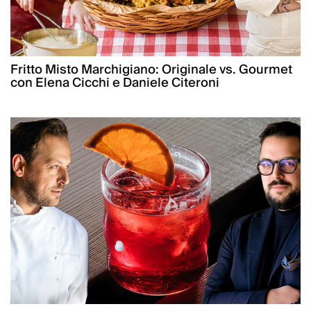
Fritto Misto Marchigiano: Originale vs. Gourmet
con Elena Cicchi e Daniele Citeroni