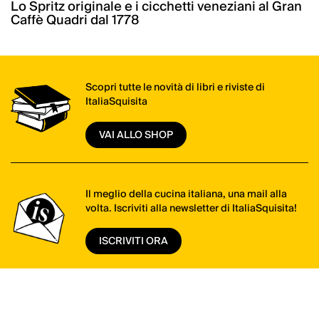
Lo Spritz originale e i cicchetti veneziani al Gran
Caffè Quadri dal 1778
Scopri tutte le novità di libri e riviste di
ItaliaSquisita
VAI ALLO SHOP
Il meglio della cucina italiana, una mail alla
volta. Iscriviti alla newsletter di ItaliaSquisita!
ISCRIVITI ORA