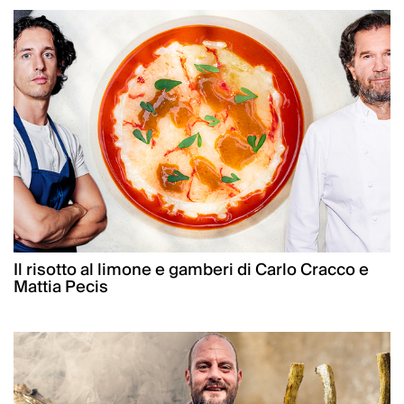
Il risotto al limone e gamberi di Carlo Cracco e
Mattia Pecis